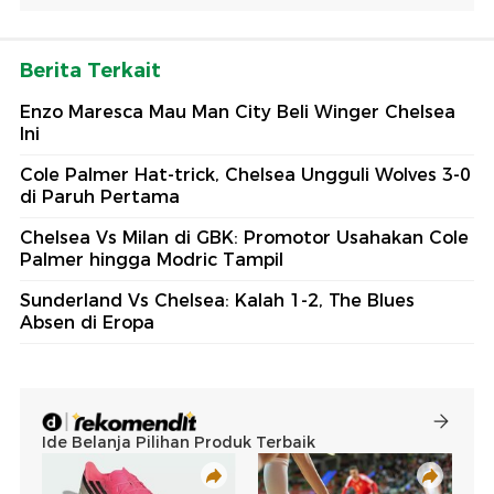
Berita Terkait
Enzo Maresca Mau Man City Beli Winger Chelsea
Ini
Cole Palmer Hat-trick, Chelsea Ungguli Wolves 3-0
di Paruh Pertama
Chelsea Vs Milan di GBK: Promotor Usahakan Cole
Palmer hingga Modric Tampil
Sunderland Vs Chelsea: Kalah 1-2, The Blues
Absen di Eropa