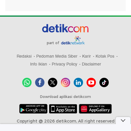
part of
Redaksi
Pedoman Media Siber
Karir
Kotak Pos
Info Iklan
Privacy Policy
Disclaimer
Download aplikasi detikcom
Copyright @ 2026 detikcom, All right reserved