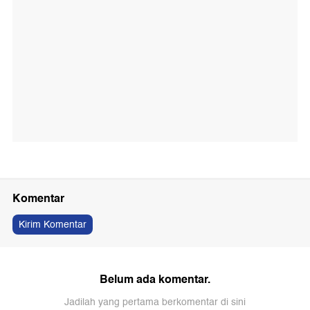
Komentar
Kirim Komentar
Belum ada komentar.
Jadilah yang pertama berkomentar di sini