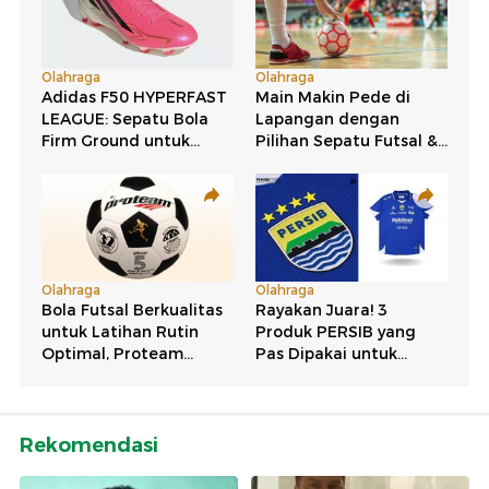
Rekomendasi