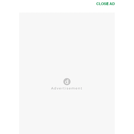
CLOSE AD