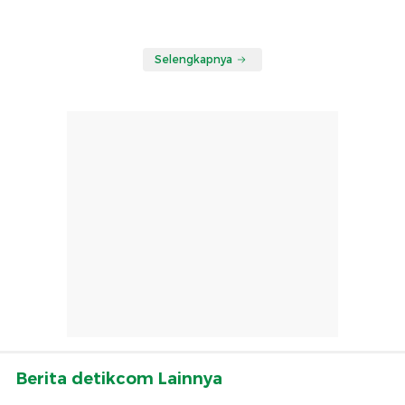
Selengkapnya
Berita detikcom Lainnya