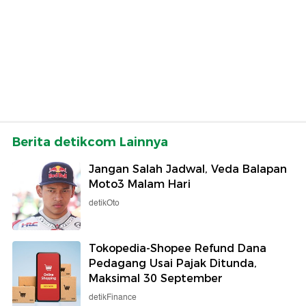
Berita detikcom Lainnya
Jangan Salah Jadwal, Veda Balapan
Moto3 Malam Hari
detikOto
Tokopedia-Shopee Refund Dana
Pedagang Usai Pajak Ditunda,
Maksimal 30 September
detikFinance