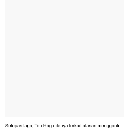
Selepas laga, Ten Hag ditanya terkait alasan mengganti