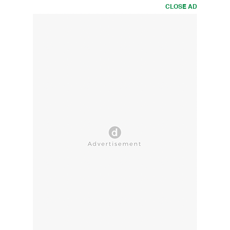
CLOSE AD