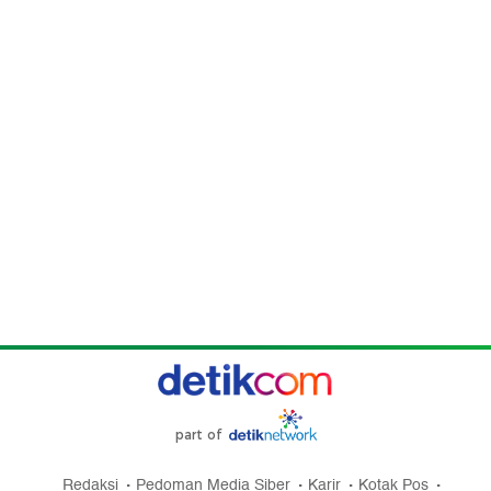
part of
Redaksi
Pedoman Media Siber
Karir
Kotak Pos