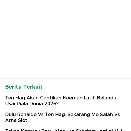
Berita Terkait
Ten Hag Akan Gantikan Koeman Latih Belanda
Usai Piala Dunia 2026?
Dulu Ronaldo Vs Ten Hag, Sekarang Mo Salah Vs
Arne Slot