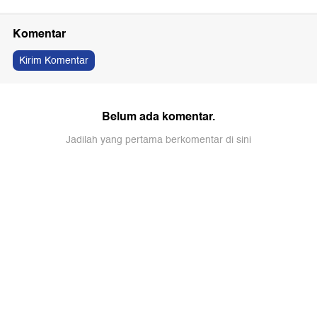
Komentar
Kirim Komentar
Belum ada komentar.
Jadilah yang pertama berkomentar di sini