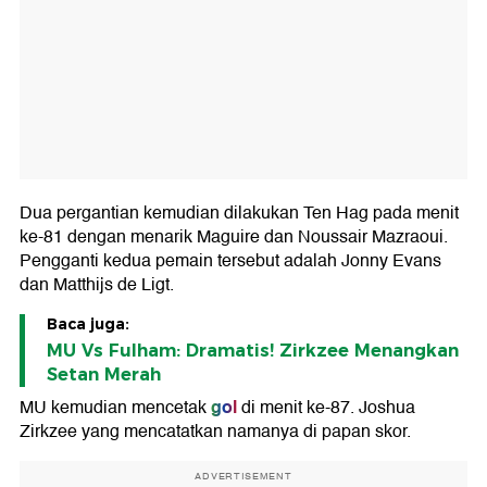
Dua pergantian kemudian dilakukan Ten Hag pada menit
ke-81 dengan menarik Maguire dan Noussair Mazraoui.
Pengganti kedua pemain tersebut adalah Jonny Evans
dan Matthijs de Ligt.
Baca juga:
MU Vs Fulham: Dramatis! Zirkzee Menangkan
Setan Merah
gol
MU kemudian mencetak
di menit ke-87. Joshua
Zirkzee yang mencatatkan namanya di papan skor.
ADVERTISEMENT