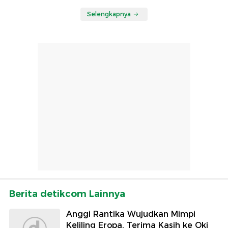
Selengkapnya
Berita detikcom Lainnya
Anggi Rantika Wujudkan Mimpi
Keliling Eropa, Terima Kasih ke Oki