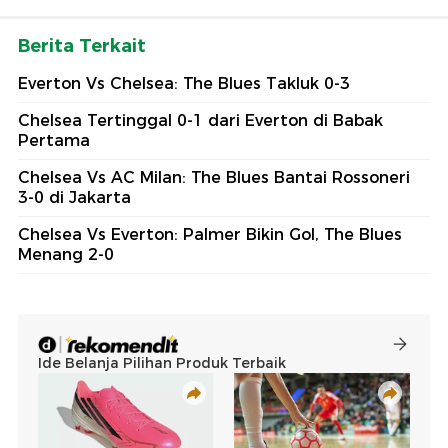
Berita Terkait
Everton Vs Chelsea: The Blues Takluk 0-3
Chelsea Tertinggal 0-1 dari Everton di Babak
Pertama
Chelsea Vs AC Milan: The Blues Bantai Rossoneri
3-0 di Jakarta
Chelsea Vs Everton: Palmer Bikin Gol, The Blues
Menang 2-0