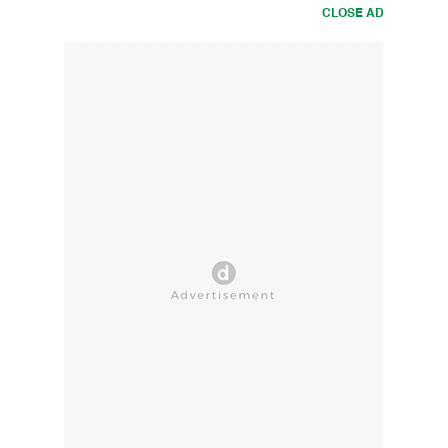
CLOSE AD