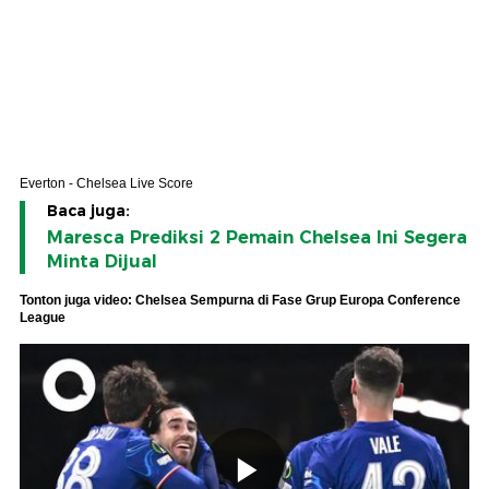
Everton - Chelsea Live Score
Baca juga:
Maresca Prediksi 2 Pemain Chelsea Ini Segera
Minta Dijual
Tonton juga video: Chelsea Sempurna di Fase Grup Europa Conference
League