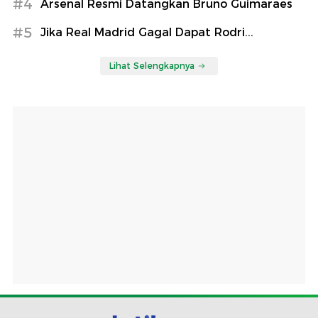
#4
Arsenal Resmi Datangkan Bruno Guimaraes
#5
Jika Real Madrid Gagal Dapat Rodri...
Lihat Selengkapnya