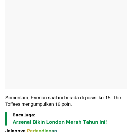
Sementara, Everton saat ini berada di posisi ke-15. The
Toffees mengumpulkan 16 poin.
Baca juga:
Arsenal Bikin London Merah Tahun Ini!
Jalannya
Pertandingan