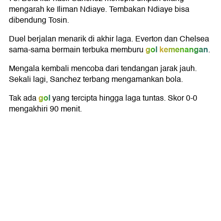
mengarah ke Iliman Ndiaye. Tembakan Ndiaye bisa
dibendung Tosin.
Duel berjalan menarik di akhir laga. Everton dan Chelsea
gol
kemenangan
sama-sama bermain terbuka memburu
.
Mengala kembali mencoba dari tendangan jarak jauh.
Sekali lagi, Sanchez terbang mengamankan bola.
gol
Tak ada
yang tercipta hingga laga tuntas. Skor 0-0
mengakhiri 90 menit.