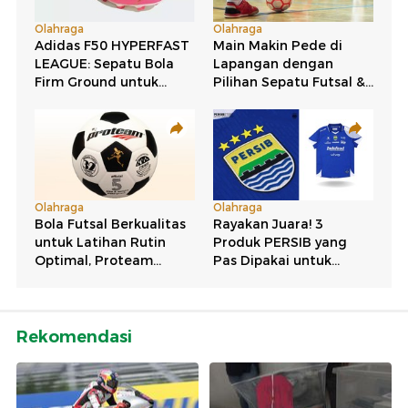
Rekomendasi