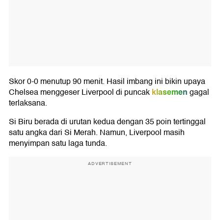
Skor 0-0 menutup 90 menit. Hasil imbang ini bikin upaya
klasemen
Chelsea menggeser Liverpool di puncak
gagal
terlaksana.
Si Biru berada di urutan kedua dengan 35 poin tertinggal
satu angka dari Si Merah. Namun, Liverpool masih
menyimpan satu laga tunda.
ADVERTISEMENT