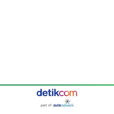
part of