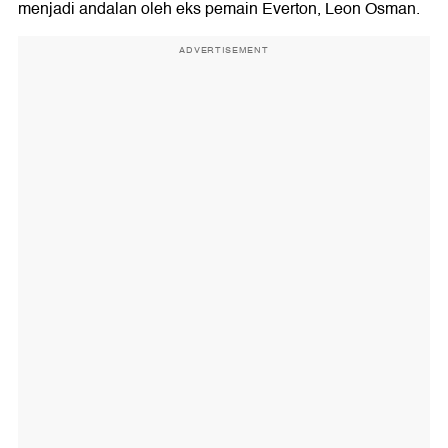
menjadi andalan oleh eks pemain Everton, Leon Osman.
ADVERTISEMENT