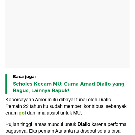
Baca juga:
Scholes Kecam MU: Cuma Amad Diallo yang
Bagus, Lainnya Bapuk!
Kepercayaan Amorim itu dibayar tunai oleh Diallo.
Pemain 22 tahun itu sudah memberi kontribusi sebanyak
gol
enam
dan lima assist untuk MU.
Diallo
Pujian tinggi lantas muncul untuk
karena performa
bagusnya. Eks pemain Atalanta itu disebut selalu bisa