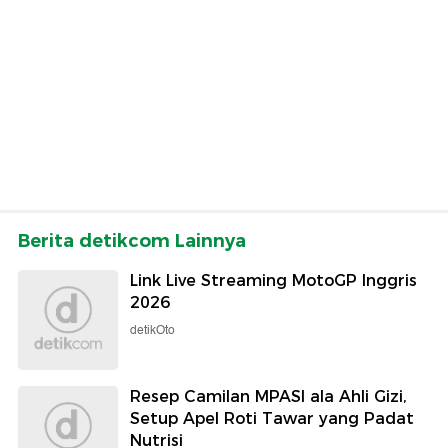
Berita detikcom Lainnya
Link Live Streaming MotoGP Inggris
2026
detikOto
Resep Camilan MPASI ala Ahli Gizi,
Setup Apel Roti Tawar yang Padat
Nutrisi