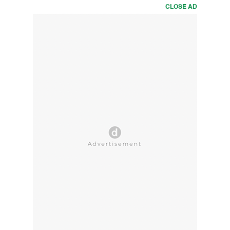
CLOSE AD