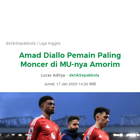
detikSepakbola
Liga Inggris
Amad Diallo Pemain Paling
Moncer di MU-nya Amorim
Lucas Aditya -
detikSepakbola
Jumat, 17 Jan 2025 14:20 WIB