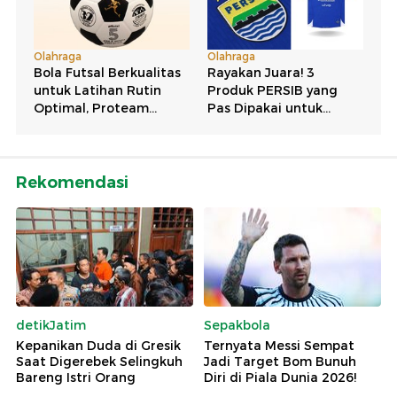
Rekomendasi
detikJatim
Sepakbola
Kepanikan Duda di Gresik
Ternyata Messi Sempat
Saat Digerebek Selingkuh
Jadi Target Bom Bunuh
Bareng Istri Orang
Diri di Piala Dunia 2026!