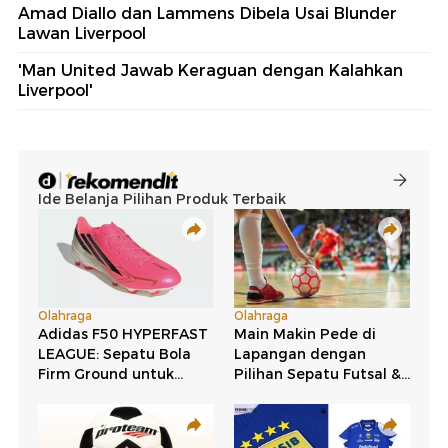
Amad Diallo dan Lammens Dibela Usai Blunder
Lawan Liverpool
'Man United Jawab Keraguan dengan Kalahkan
Liverpool'