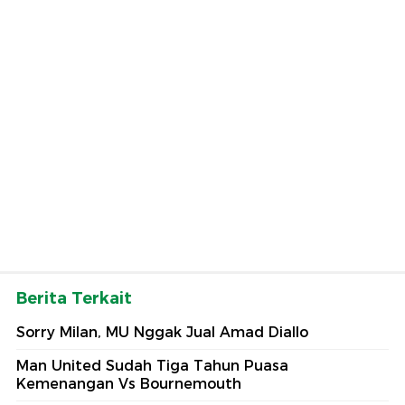
Berita Terkait
Sorry Milan, MU Nggak Jual Amad Diallo
Man United Sudah Tiga Tahun Puasa
Kemenangan Vs Bournemouth