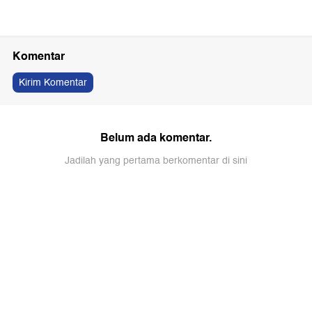
Komentar
Kirim Komentar
Belum ada komentar.
Jadilah yang pertama berkomentar di sini