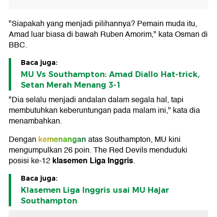
"Siapakah yang menjadi pilihannya? Pemain muda itu,
Amad luar biasa di bawah Ruben Amorim," kata Osman di
BBC.
Baca juga:
MU Vs Southampton: Amad Diallo Hat-trick,
Setan Merah Menang 3-1
"Dia selalu menjadi andalan dalam segala hal, tapi
membutuhkan keberuntungan pada malam ini," kata dia
menambahkan.
kemenangan
Dengan
atas Southampton, MU kini
mengumpulkan 26 poin. The Red Devils menduduki
klasemen Liga Inggris
posisi ke-12
.
Baca juga:
Klasemen Liga Inggris usai MU Hajar
Southampton