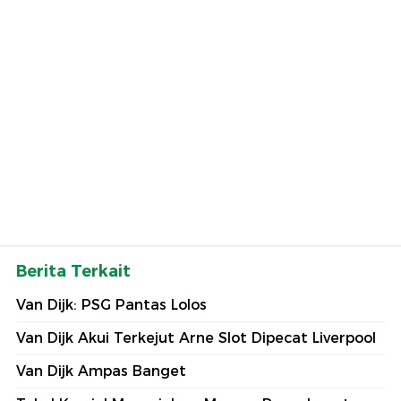
Berita Terkait
Van Dijk: PSG Pantas Lolos
Van Dijk Akui Terkejut Arne Slot Dipecat Liverpool
Van Dijk Ampas Banget