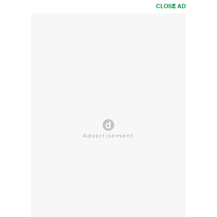
CLOSE AD