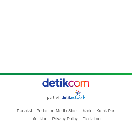
part of
Redaksi
Pedoman Media Siber
Karir
Kotak Pos
Info Iklan
Privacy Policy
Disclaimer