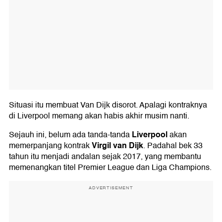
Situasi itu membuat Van Dijk disorot. Apalagi kontraknya
di Liverpool memang akan habis akhir musim nanti.
Liverpool
Sejauh ini, belum ada tanda-tanda
akan
Virgil van Dijk
memerpanjang kontrak
. Padahal bek 33
tahun itu menjadi andalan sejak 2017, yang membantu
memenangkan titel Premier League dan Liga Champions.
ADVERTISEMENT