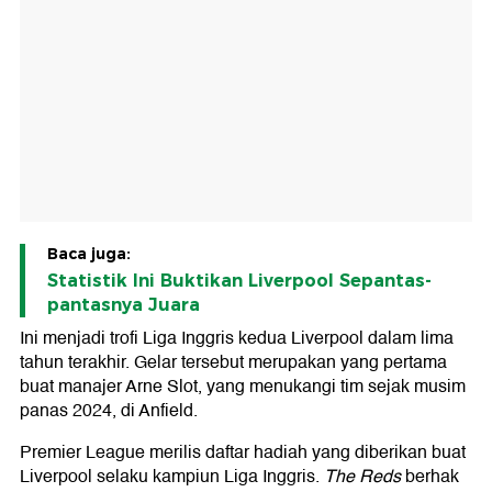
Baca juga:
Statistik Ini Buktikan Liverpool Sepantas-
pantasnya Juara
Ini menjadi trofi Liga Inggris kedua Liverpool dalam lima
tahun terakhir. Gelar tersebut merupakan yang pertama
buat manajer Arne Slot, yang menukangi tim sejak musim
panas 2024, di Anfield.
Premier League merilis daftar hadiah yang diberikan buat
Liverpool selaku kampiun Liga Inggris.
The Reds
berhak