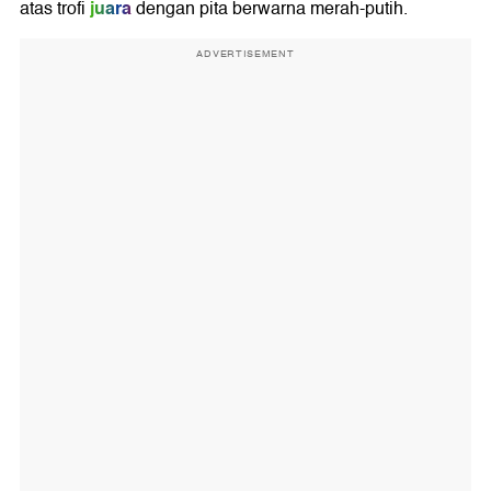
juara
atas trofi
dengan pita berwarna merah-putih.
ADVERTISEMENT