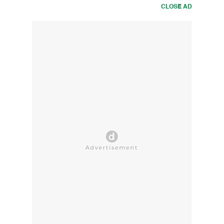
CLOSE AD