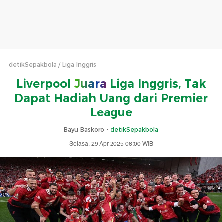
detikSepakbola
Liga Inggris
Liverpool
Juara
Liga Inggris, Tak
Dapat Hadiah Uang dari Premier
League
Bayu Baskoro -
detikSepakbola
Selasa, 29 Apr 2025 06:00 WIB