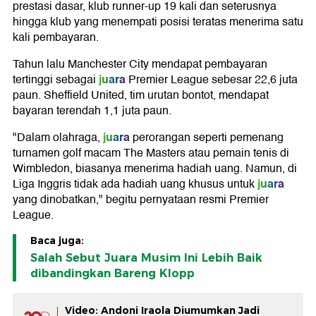
prestasi dasar, klub runner-up 19 kali dan seterusnya
hingga klub yang menempati posisi teratas menerima satu
kali pembayaran.
Tahun lalu Manchester City mendapat pembayaran
juara
tertinggi sebagai
Premier League sebesar 22,6 juta
paun. Sheffield United, tim urutan bontot, mendapat
bayaran terendah 1,1 juta paun.
juara
"Dalam olahraga,
perorangan seperti pemenang
turnamen golf macam The Masters atau pemain tenis di
Wimbledon, biasanya menerima hadiah uang. Namun, di
juara
Liga Inggris tidak ada hadiah uang khusus untuk
yang dinobatkan," begitu pernyataan resmi Premier
League.
Baca juga:
Salah Sebut Juara Musim Ini Lebih Baik
dibandingkan Bareng Klopp
Video: Andoni Iraola Diumumkan Jadi