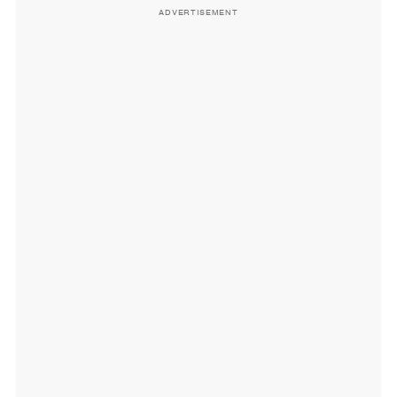
ADVERTISEMENT