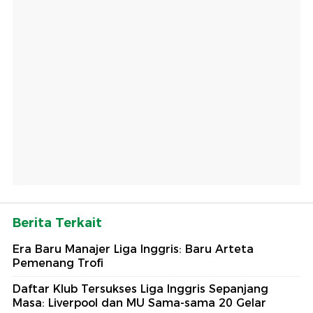
Berita Terkait
Era Baru Manajer Liga Inggris: Baru Arteta
Pemenang Trofi
Daftar Klub Tersukses Liga Inggris Sepanjang
Masa: Liverpool dan MU Sama-sama 20 Gelar