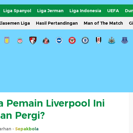
Liga Spanyol
Liga Jerman
Liga Indonesia
UEFA
Dun
Klasemen Liga
Hasil Pertandingan
Man of The Match
G
a Pemain Liverpool Ini
tan Pergi?
Farhan -
Sepakbola