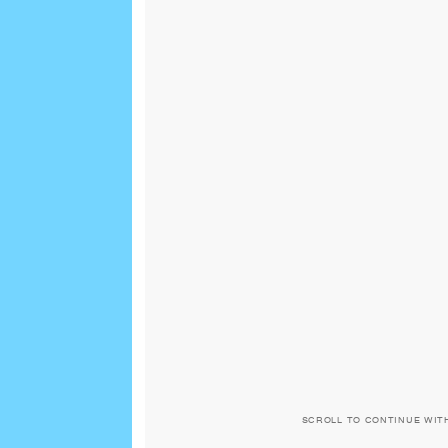
SCROLL TO CONTINUE WIT