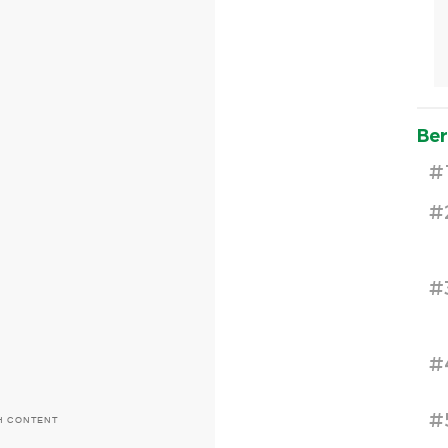
Ber
#
#
#
#
#
H CONTENT