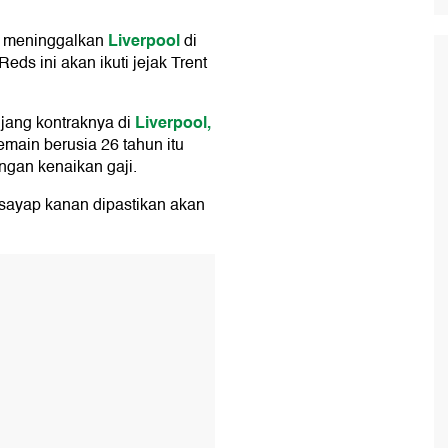
Liverpool
i meninggalkan
di
eds ini akan ikuti jejak Trent
Liverpool,
jang kontraknya di
main berusia 26 tahun itu
ngan kenaikan gaji.
 sayap kanan dipastikan akan