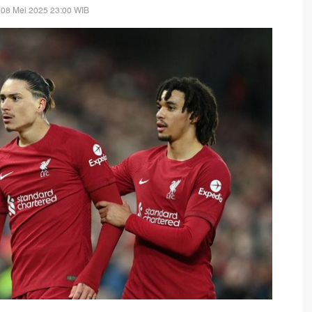
 08 Mei 2025 23:00 WIB