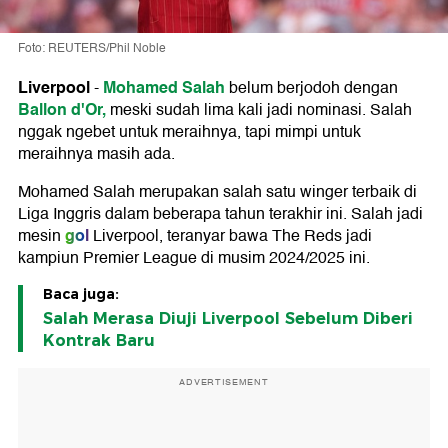
Foto: REUTERS/Phil Noble
Liverpool
Mohamed Salah
-
belum berjodoh dengan
Ballon d'Or,
meski sudah lima kali jadi nominasi. Salah
nggak ngebet untuk meraihnya, tapi mimpi untuk
meraihnya masih ada.
Mohamed Salah merupakan salah satu winger terbaik di
Liga Inggris dalam beberapa tahun terakhir ini. Salah jadi
gol
mesin
Liverpool, teranyar bawa The Reds jadi
kampiun Premier League di musim 2024/2025 ini.
Baca juga:
Salah Merasa Diuji Liverpool Sebelum Diberi
Kontrak Baru
ADVERTISEMENT