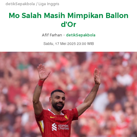
detikSepakbola
Liga Inggris
Mo Salah Masih Mimpikan Ballon
d'Or
Afif Farhan -
detikSepakbola
Sabtu, 17 Mei 2025 23:00 WIB