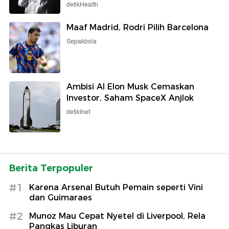
detikHealth
Maaf Madrid, Rodri Pilih Barcelona
Sepakbola
Ambisi AI Elon Musk Cemaskan
Investor, Saham SpaceX Anjlok
detikInet
Berita Terpopuler
#1
Karena Arsenal Butuh Pemain seperti Vini
dan Guimaraes
#2
Munoz Mau Cepat Nyetel di Liverpool, Rela
Pangkas Liburan