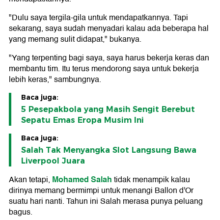
"Dulu saya tergila-gila untuk mendapatkannya. Tapi
sekarang, saya sudah menyadari kalau ada beberapa hal
yang memang sulit didapat," bukanya.
"Yang terpenting bagi saya, saya harus bekerja keras dan
membantu tim. Itu terus mendorong saya untuk bekerja
lebih keras," sambungnya.
Baca juga:
5 Pesepakbola yang Masih Sengit Berebut
Sepatu Emas Eropa Musim Ini
Baca juga:
Salah Tak Menyangka Slot Langsung Bawa
Liverpool Juara
Mohamed Salah
Akan tetapi,
tidak menampik kalau
dirinya memang bermimpi untuk menangi Ballon d'Or
suatu hari nanti. Tahun ini Salah merasa punya peluang
bagus.