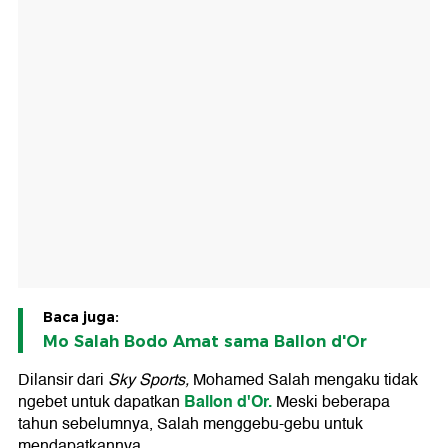
Baca juga:
Mo Salah Bodo Amat sama Ballon d'Or
Dilansir dari
Sky Sports,
Mohamed Salah mengaku tidak
Ballon d'Or.
ngebet untuk dapatkan
Meski beberapa
tahun sebelumnya, Salah menggebu-gebu untuk
mendapatkannya.