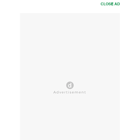
CLOSE AD