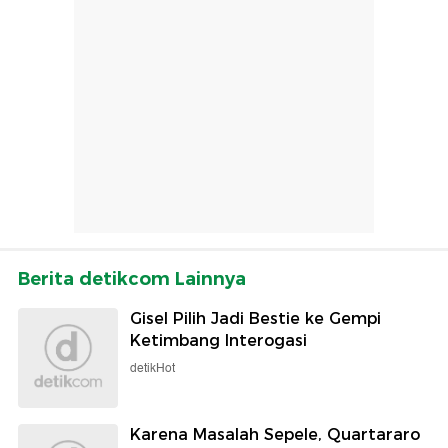
Berita detikcom Lainnya
Gisel Pilih Jadi Bestie ke Gempi
Ketimbang Interogasi
detikHot
Karena Masalah Sepele, Quartararo