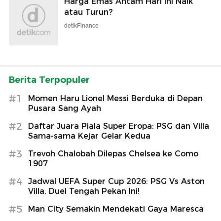
Harga Emas Antam Hari Ini Naik
atau Turun?
detikFinance
Berita Terpopuler
#1
Momen Haru Lionel Messi Berduka di Depan
Pusara Sang Ayah
#2
Daftar Juara Piala Super Eropa: PSG dan Villa
Sama-sama Kejar Gelar Kedua
#3
Trevoh Chalobah Dilepas Chelsea ke Como
1907
#4
Jadwal UEFA Super Cup 2026: PSG Vs Aston
Villa, Duel Tengah Pekan Ini!
#5
Man City Semakin Mendekati Gaya Maresca