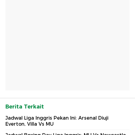
Berita Terkait
Jadwal Liga Inggris Pekan Ini: Arsenal Diuji
Everton, Villa Vs MU