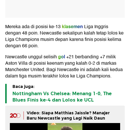
klasemen
Mereka ada di posisi ke-13
Liga Inggris
dengan 48 poin. Newcastle sekalipun kalah tetap lolos ke
Liga Champions musim depan karena finis posisi kelima
dengan 66 poin.
gol
Newcastle unggul selisih
+21 berbanding +7 milik
Aston Villa di posisi keenam yang kalah 0-2 di markas
Manchester United. Bagi Newcastle ini adalah kali kedua
dalam tiga musim terakhir lolos ke Liga Champions.
Baca juga:
Nottingham Vs Chelsea: Menang 1-0, The
Blues Finis ke-4 dan Lolos ke UCL
Video: Siapa Matthias Jaissle? Manajer
Baru Newcastle yang Lagi Naik Daun