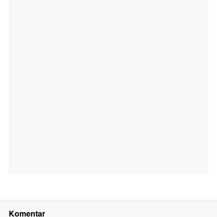
Komentar