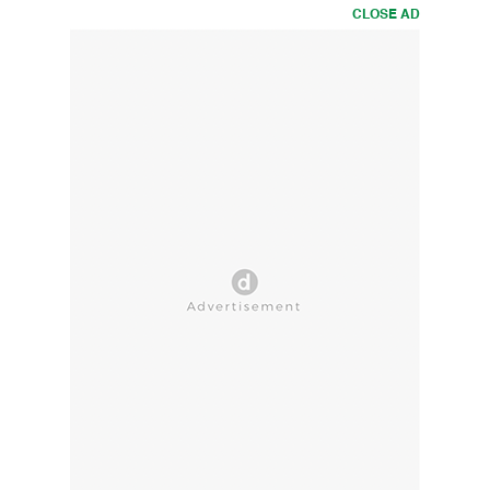
CLOSE AD