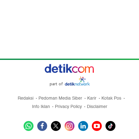
part of
Redaksi
Pedoman Media Siber
Karir
Kotak Pos
Info Iklan
Privacy Policy
Disclaimer