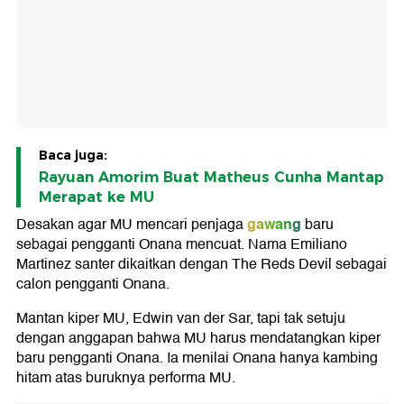
Baca juga:
Rayuan Amorim Buat Matheus Cunha Mantap
Merapat ke MU
gawang
Desakan agar MU mencari penjaga
baru
sebagai pengganti Onana mencuat. Nama Emiliano
Martinez santer dikaitkan dengan The Reds Devil sebagai
calon pengganti Onana.
Mantan kiper MU, Edwin van der Sar, tapi tak setuju
dengan anggapan bahwa MU harus mendatangkan kiper
baru pengganti Onana. Ia menilai Onana hanya kambing
hitam atas buruknya performa MU.