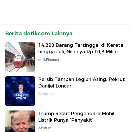
Berita detikcom Lainnya
14.890 Barang Tertinggal di Kereta
hingga Juli, Nilainya Rp 10,8 Miliar
detikFinance
Persib Tambah Legiun Asing, Rekrut
Danijel Loncar
Sepakbola
Trump Sebut Pengendara Mobil
Listrik Punya 'Penyakit'
detikOto