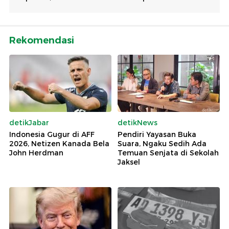
Rekomendasi
detikJabar
detikNews
Indonesia Gugur di AFF
Pendiri Yayasan Buka
2026, Netizen Kanada Bela
Suara, Ngaku Sedih Ada
John Herdman
Temuan Senjata di Sekolah
Jaksel