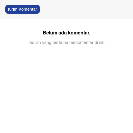
Kirim Komentar
Belum ada komentar.
Jadilah yang pertama berkomentar di sini