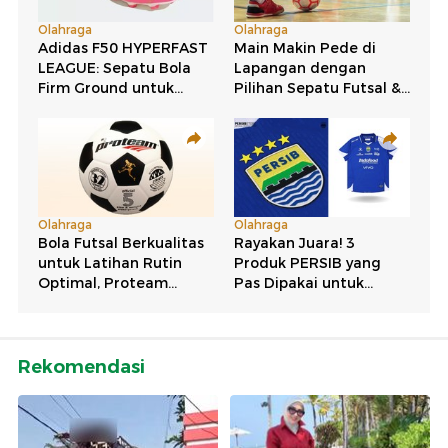
Rekomendasi