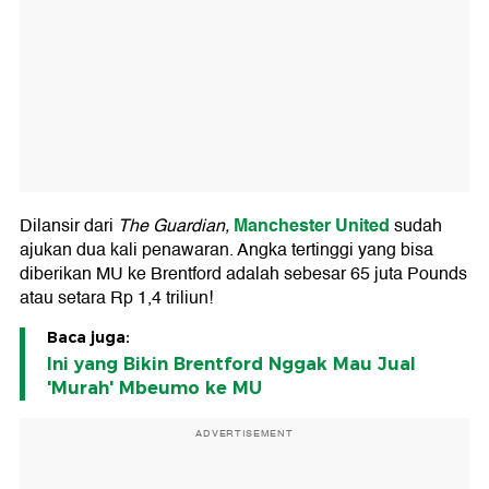
Manchester United
Dilansir dari
The Guardian,
sudah
ajukan dua kali penawaran. Angka tertinggi yang bisa
diberikan MU ke Brentford adalah sebesar 65 juta Pounds
atau setara Rp 1,4 triliun!
Baca juga:
Ini yang Bikin Brentford Nggak Mau Jual
'Murah' Mbeumo ke MU
ADVERTISEMENT