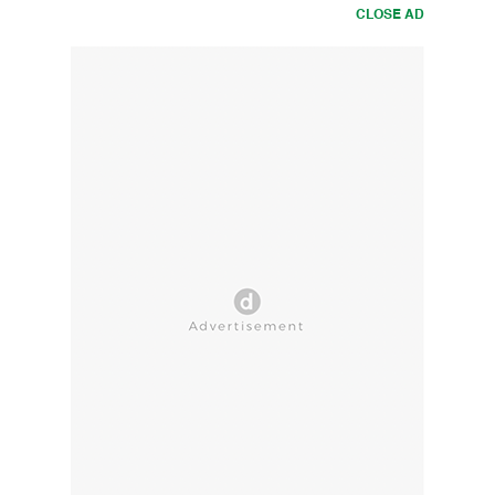
CLOSE AD