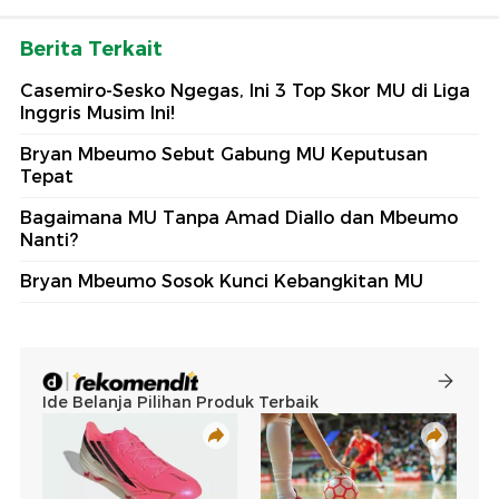
Berita Terkait
Casemiro-Sesko Ngegas, Ini 3 Top Skor MU di Liga
Inggris Musim Ini!
Bryan Mbeumo Sebut Gabung MU Keputusan
Tepat
Bagaimana MU Tanpa Amad Diallo dan Mbeumo
Nanti?
Bryan Mbeumo Sosok Kunci Kebangkitan MU