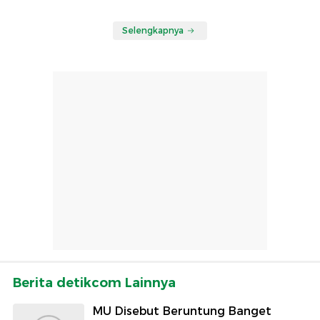
Selengkapnya
Berita detikcom Lainnya
MU Disebut Beruntung Banget