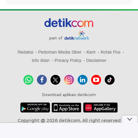
part of
Redaksi
Pedoman Media Siber
Karir
Kotak Pos
Info Iklan
Privacy Policy
Disclaimer
Download aplikasi detikcom
Copyright @ 2026 detikcom, All right reserved