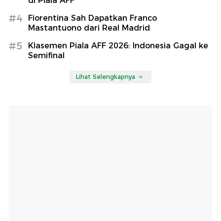
di Piala AFF
#4
Fiorentina Sah Dapatkan Franco
Mastantuono dari Real Madrid
#5
Klasemen Piala AFF 2026: Indonesia Gagal ke
Semifinal
Lihat Selengkapnya