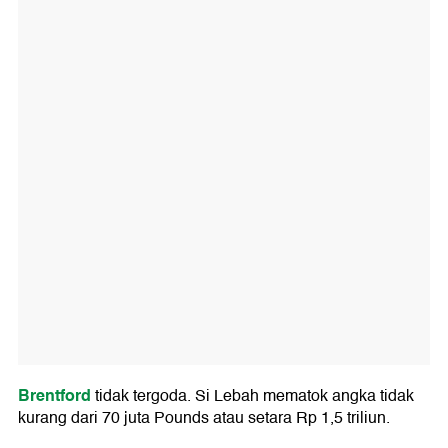
Brentford
tidak tergoda. Si Lebah mematok angka tidak
kurang dari 70 juta Pounds atau setara Rp 1,5 triliun.