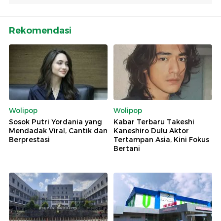
Rekomendasi
Wolipop
Wolipop
Sosok Putri Yordania yang
Kabar Terbaru Takeshi
Mendadak Viral, Cantik dan
Kaneshiro Dulu Aktor
Berprestasi
Tertampan Asia, Kini Fokus
Bertani