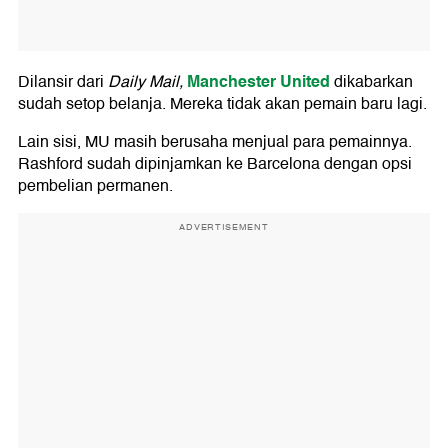
Manchester United
Dilansir dari
Daily Mail,
dikabarkan
sudah setop belanja. Mereka tidak akan pemain baru lagi.
Lain sisi, MU masih berusaha menjual para pemainnya.
Rashford sudah dipinjamkan ke Barcelona dengan opsi
pembelian permanen.
ADVERTISEMENT