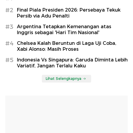
#2
Final Piala Presiden 2026: Persebaya Tekuk
Persib via Adu Penalti
#3
Argentina Tetapkan Kemenangan atas
Inggris sebagai 'Hari Tim Nasional'
#4
Chelsea Kalah Beruntun di Laga Uji Coba,
Xabi Alonso: Masih Proses
#5
Indonesia Vs Singapura: Garuda Diminta Lebih
Variatif, Jangan Terlalu Kaku
Lihat Selengkapnya