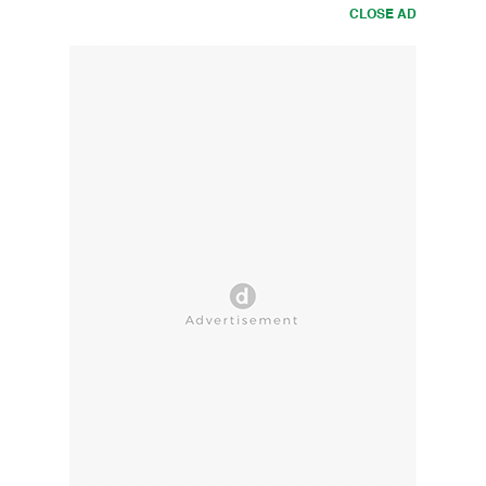
CLOSE AD