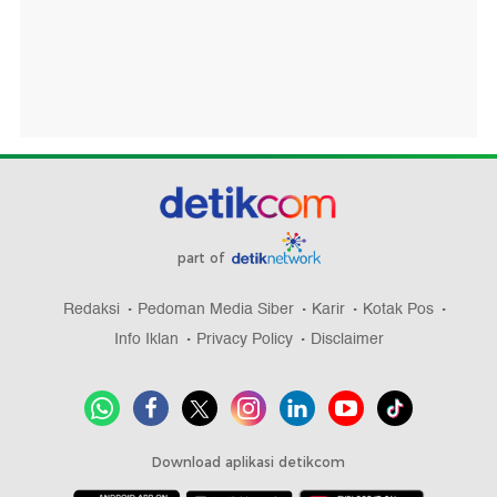
part of
Redaksi
Pedoman Media Siber
Karir
Kotak Pos
Info Iklan
Privacy Policy
Disclaimer
Download aplikasi detikcom