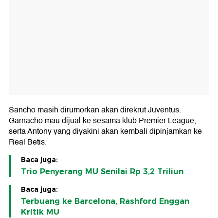
Sancho masih dirumorkan akan direkrut Juventus.
Garnacho mau dijual ke sesama klub Premier League,
serta Antony yang diyakini akan kembali dipinjamkan ke
Real Betis.
Baca juga:
Trio Penyerang MU Senilai Rp 3,2 Triliun
Baca juga:
Terbuang ke Barcelona, Rashford Enggan
Kritik MU