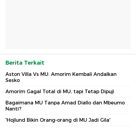
Berita Terkait
Aston Villa Vs MU: Amorim Kembali Andalkan
Sesko
Amorim Gagal Total di MU, tapi Tetap Dipuji
Bagaimana MU Tanpa Amad Diallo dan Mbeumo
Nanti?
'Hojlund Bikin Orang-orang di MU Jadi Gila'