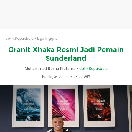
detikSepakbola
Liga Inggris
Granit Xhaka Resmi Jadi Pemain
Sunderland
Mohammad Resha Pratama -
detikSepakbola
Kamis, 31 Jul 2025 01:00 WIB