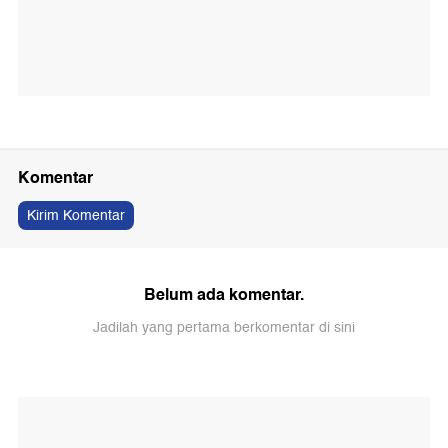
Komentar
Kirim Komentar
Belum ada komentar.
Jadilah yang pertama berkomentar di sini