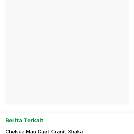
Berita Terkait
Chelsea Mau Gaet Granit Xhaka