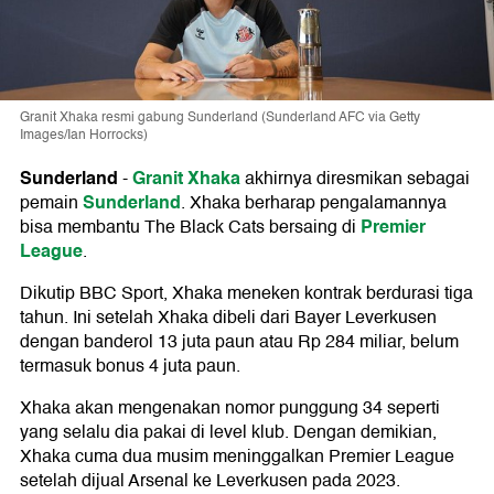
Granit Xhaka resmi gabung Sunderland (Sunderland AFC via Getty
Images/Ian Horrocks)
Sunderland
Granit Xhaka
-
akhirnya diresmikan sebagai
Sunderland
pemain
. Xhaka berharap pengalamannya
Premier
bisa membantu The Black Cats bersaing di
League
.
Dikutip BBC Sport, Xhaka meneken kontrak berdurasi tiga
tahun. Ini setelah Xhaka dibeli dari Bayer Leverkusen
dengan banderol 13 juta paun atau Rp 284 miliar, belum
termasuk bonus 4 juta paun.
Xhaka akan mengenakan nomor punggung 34 seperti
yang selalu dia pakai di level klub. Dengan demikian,
Xhaka cuma dua musim meninggalkan Premier League
setelah dijual Arsenal ke Leverkusen pada 2023.