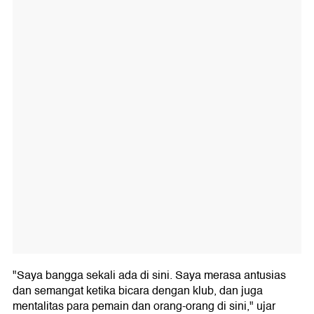
"Saya bangga sekali ada di sini. Saya merasa antusias
dan semangat ketika bicara dengan klub, dan juga
mentalitas para pemain dan orang-orang di sini," ujar