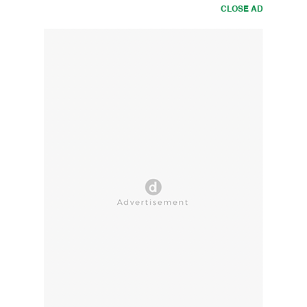
CLOSE AD