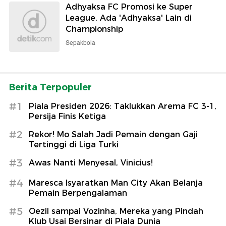
Adhyaksa FC Promosi ke Super
League, Ada 'Adhyaksa' Lain di
Championship
Sepakbola
Berita Terpopuler
#1
Piala Presiden 2026: Taklukkan Arema FC 3-1,
Persija Finis Ketiga
#2
Rekor! Mo Salah Jadi Pemain dengan Gaji
Tertinggi di Liga Turki
#3
Awas Nanti Menyesal, Vinicius!
#4
Maresca Isyaratkan Man City Akan Belanja
Pemain Berpengalaman
#5
Oezil sampai Vozinha, Mereka yang Pindah
Klub Usai Bersinar di Piala Dunia