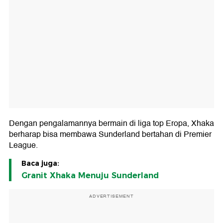
Dengan pengalamannya bermain di liga top Eropa, Xhaka
berharap bisa membawa Sunderland bertahan di Premier
League.
Baca juga:
Granit Xhaka Menuju Sunderland
ADVERTISEMENT