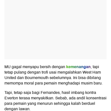
kemenangan
MU gagal menyapu bersih dengan
, tapi
tetap pulang dengan trofi usai mengalahkan West Ham
United dan Bournemouth sebelumnya. Ini bisa dibilang
memompa moral para pemain menghadapi musim baru.
Tapi, tetap saja bagi Fernandes, hasil imbang kontra
Everton terasa menyakitkan. Sebab, ada andil konsentrasi
para pemain yang menurun sehingga kalah berduel
dengan lawan.