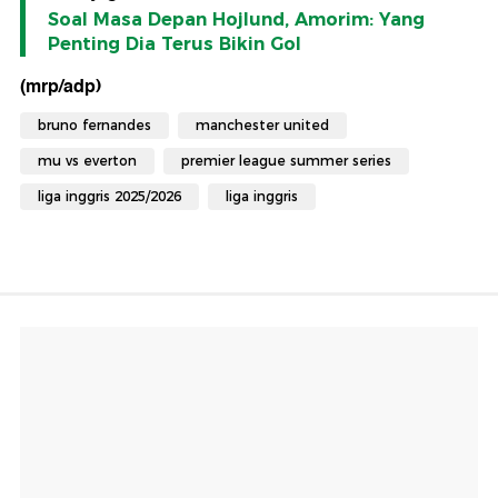
Soal Masa Depan Hojlund, Amorim: Yang
Penting Dia Terus Bikin Gol
(mrp/adp)
bruno fernandes
manchester united
mu vs everton
premier league summer series
liga inggris 2025/2026
liga inggris