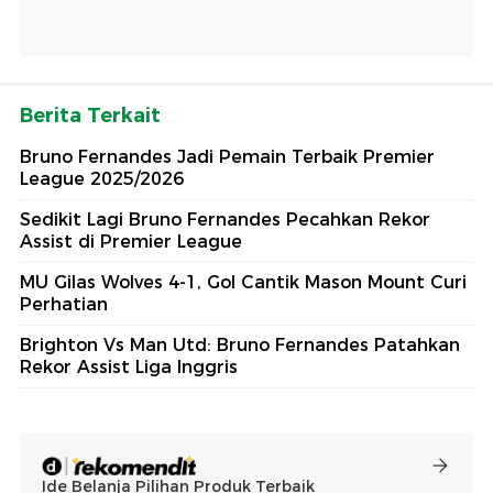
Berita Terkait
Bruno Fernandes Jadi Pemain Terbaik Premier
League 2025/2026
Sedikit Lagi Bruno Fernandes Pecahkan Rekor
Assist di Premier League
MU Gilas Wolves 4-1, Gol Cantik Mason Mount Curi
Perhatian
Brighton Vs Man Utd: Bruno Fernandes Patahkan
Rekor Assist Liga Inggris