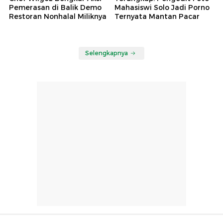
Pemerasan di Balik Demo
Mahasiswi Solo Jadi Porno
Restoran Nonhalal Miliknya
Ternyata Mantan Pacar
Selengkapnya