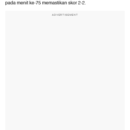
pada menit ke-75 memastikan skor 2-2.
ADVERTISEMENT