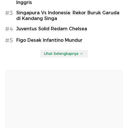
Inggris
#3
Singapura Vs Indonesia: Rekor Buruk Garuda
di Kandang Singa
#4
Juventus Solid Redam Chelsea
#5
Figo Desak Infantino Mundur
Lihat Selengkapnya