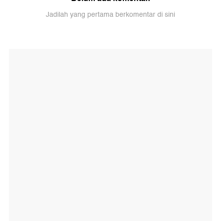
Jadilah yang pertama berkomentar di sini