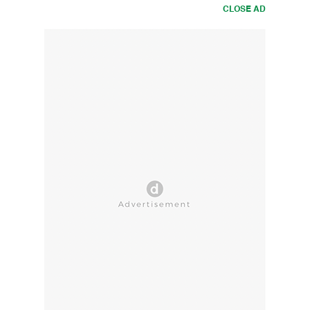
CLOSE AD