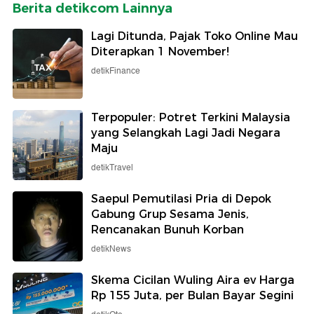
Berita detikcom Lainnya
Lagi Ditunda, Pajak Toko Online Mau
Diterapkan 1 November!
detikFinance
Terpopuler: Potret Terkini Malaysia
yang Selangkah Lagi Jadi Negara
Maju
detikTravel
Saepul Pemutilasi Pria di Depok
Gabung Grup Sesama Jenis,
Rencanakan Bunuh Korban
detikNews
Skema Cicilan Wuling Aira ev Harga
Rp 155 Juta, per Bulan Bayar Segini