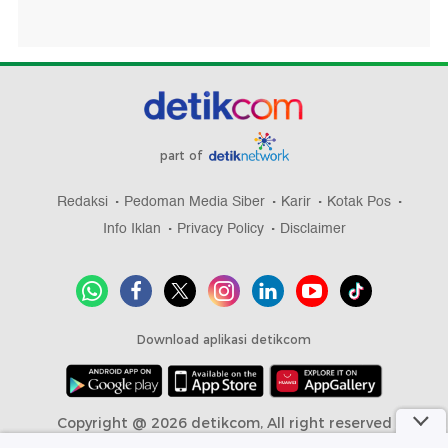
part of
Redaksi
Pedoman Media Siber
Karir
Kotak Pos
Info Iklan
Privacy Policy
Disclaimer
Download aplikasi detikcom
Copyright @ 2026 detikcom, All right reserved