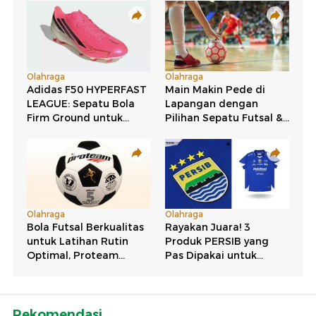
Rekomendasi