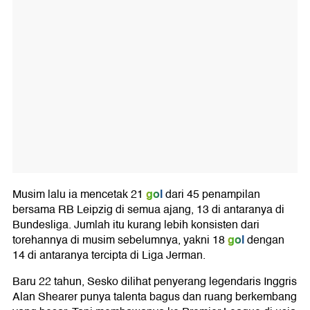
gol
Musim lalu ia mencetak 21
dari 45 penampilan
bersama RB Leipzig di semua ajang, 13 di antaranya di
Bundesliga. Jumlah itu kurang lebih konsisten dari
gol
torehannya di musim sebelumnya, yakni 18
dengan
14 di antaranya tercipta di Liga Jerman.
Baru 22 tahun, Sesko dilihat penyerang legendaris Inggris
Alan Shearer punya talenta bagus dan ruang berkembang