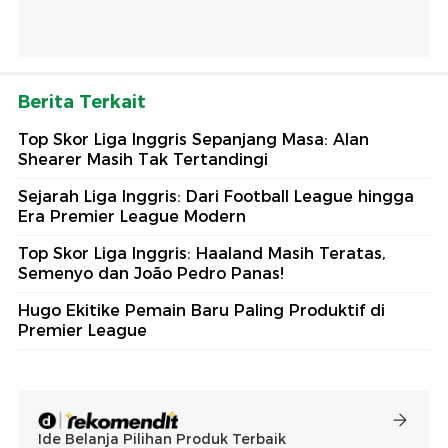
Berita Terkait
Top Skor Liga Inggris Sepanjang Masa: Alan
Shearer Masih Tak Tertandingi
Sejarah Liga Inggris: Dari Football League hingga
Era Premier League Modern
Top Skor Liga Inggris: Haaland Masih Teratas,
Semenyo dan João Pedro Panas!
Hugo Ekitike Pemain Baru Paling Produktif di
Premier League