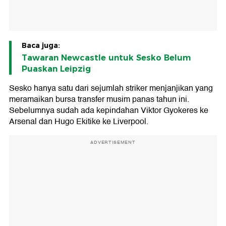
Baca juga:
Tawaran Newcastle untuk Sesko Belum
Puaskan Leipzig
Sesko hanya satu dari sejumlah striker menjanjikan yang
meramaikan bursa transfer musim panas tahun ini.
Sebelumnya sudah ada kepindahan Viktor Gyokeres ke
Arsenal dan Hugo Ekitike ke Liverpool.
ADVERTISEMENT