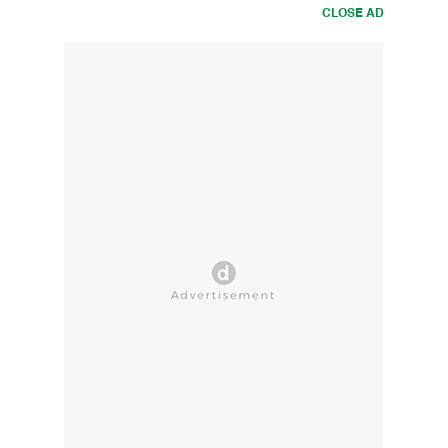
CLOSE AD