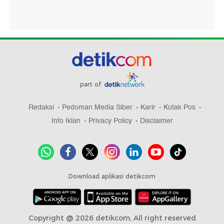
part of
Redaksi
Pedoman Media Siber
Karir
Kotak Pos
Info Iklan
Privacy Policy
Disclaimer
Download aplikasi detikcom
Copyright @ 2026 detikcom, All right reserved