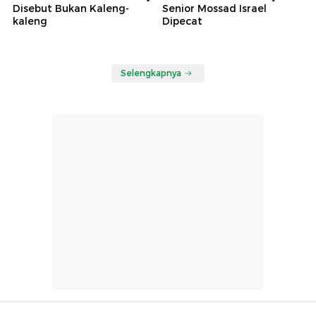
Disebut Bukan Kaleng-
Senior Mossad Israel
kaleng
Dipecat
Selengkapnya