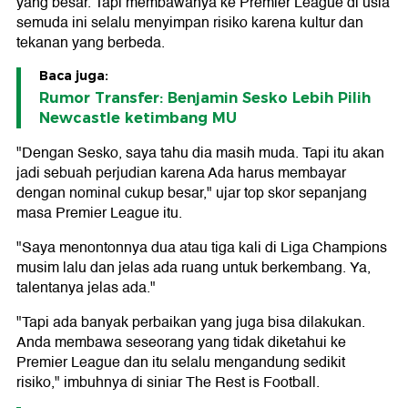
yang besar. Tapi membawanya ke Premier League di usia
semuda ini selalu menyimpan risiko karena kultur dan
tekanan yang berbeda.
Baca juga:
Rumor Transfer: Benjamin Sesko Lebih Pilih
Newcastle ketimbang MU
"Dengan Sesko, saya tahu dia masih muda. Tapi itu akan
jadi sebuah perjudian karena Ada harus membayar
dengan nominal cukup besar," ujar top skor sepanjang
masa Premier League itu.
"Saya menontonnya dua atau tiga kali di Liga Champions
musim lalu dan jelas ada ruang untuk berkembang. Ya,
talentanya jelas ada."
"Tapi ada banyak perbaikan yang juga bisa dilakukan.
Anda membawa seseorang yang tidak diketahui ke
Premier League dan itu selalu mengandung sedikit
risiko," imbuhnya di siniar The Rest is Football.