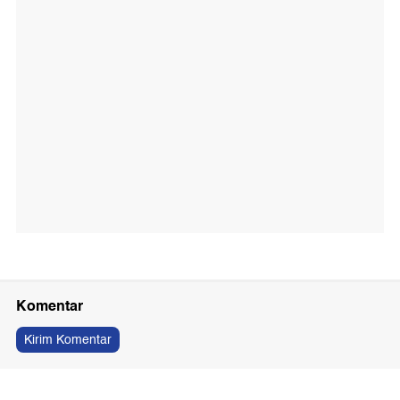
Komentar
Kirim Komentar