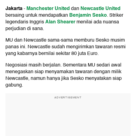
Jakarta
Manchester United
Newcastle United
-
dan
Benjamin Sesko
bersaing untuk mendapatkan
. Striker
Alan Shearer
legendaris Inggris
menilai ada nuansa
perjudian di sana.
MU dan Newcastle sama-sama memburu Sesko musim
panas ini. Newcastle sudah mengirimkan tawaran resmi
yang kabarnya bernilai sekitar 80 juta Euro.
Negosiasi masih berjalan. Sementara MU sedari awal
menegaskan siap menyamakan tawaran dengan milik
Newcastle, namun hanya jika Sesko menyatakan siap
gabung.
ADVERTISEMENT