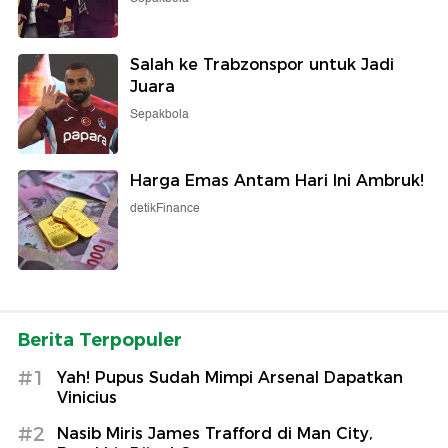
Salah ke Trabzonspor untuk Jadi
Juara
Sepakbola
Harga Emas Antam Hari Ini Ambruk!
detikFinance
Berita Terpopuler
#1
Yah! Pupus Sudah Mimpi Arsenal Dapatkan
Vinicius
#2
Nasib Miris James Trafford di Man City,