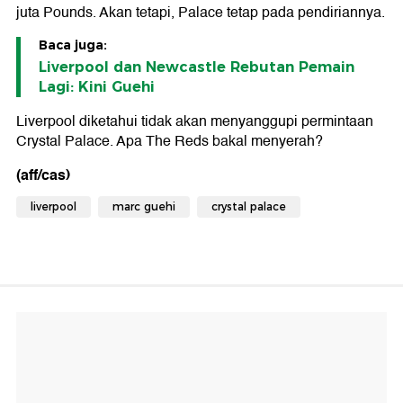
juta Pounds. Akan tetapi, Palace tetap pada pendiriannya.
Baca juga:
Liverpool dan Newcastle Rebutan Pemain
Lagi: Kini Guehi
Liverpool diketahui tidak akan menyanggupi permintaan
Crystal Palace. Apa The Reds bakal menyerah?
(aff/cas)
liverpool
marc guehi
crystal palace