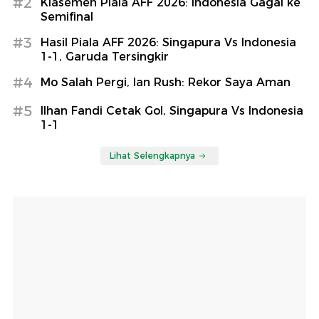
#2
Klasemen Piala AFF 2026: Indonesia Gagal ke
Semifinal
#3
Hasil Piala AFF 2026: Singapura Vs Indonesia
1-1, Garuda Tersingkir
#4
Mo Salah Pergi, Ian Rush: Rekor Saya Aman
#5
Ilhan Fandi Cetak Gol, Singapura Vs Indonesia
1-1
Lihat Selengkapnya