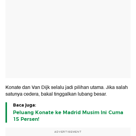
Konate dan Van Dijk selalu jadi pilihan utama. Jika salah
satunya cedera, bakal tinggalkan lubang besar.
Baca juga:
Peluang Konate ke Madrid Musim Ini Cuma
15 Persen!
ADVERTISEMENT