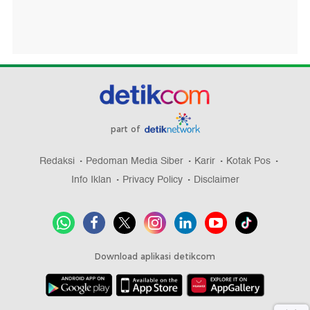
part of
Redaksi
Pedoman Media Siber
Karir
Kotak Pos
Info Iklan
Privacy Policy
Disclaimer
Download aplikasi detikcom