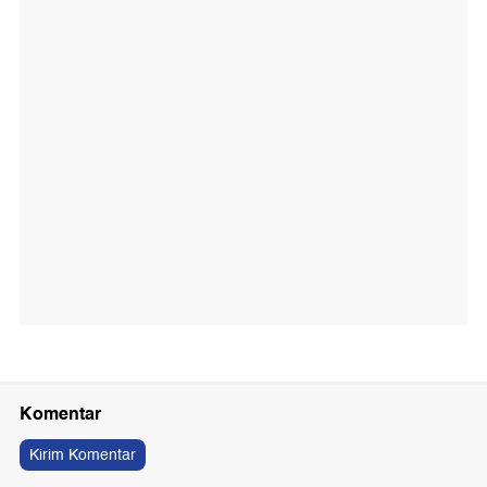
Komentar
Kirim Komentar