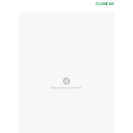
CLOSE AD