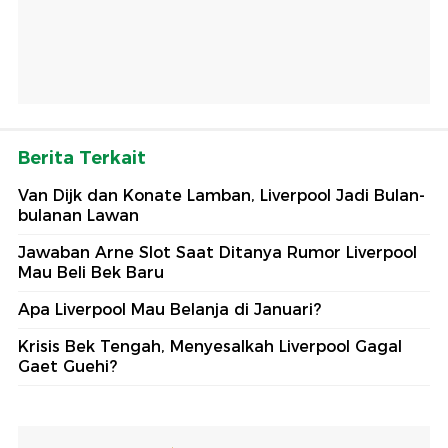
Berita Terkait
Van Dijk dan Konate Lamban, Liverpool Jadi Bulan-
bulanan Lawan
Jawaban Arne Slot Saat Ditanya Rumor Liverpool
Mau Beli Bek Baru
Apa Liverpool Mau Belanja di Januari?
Krisis Bek Tengah, Menyesalkah Liverpool Gagal
Gaet Guehi?