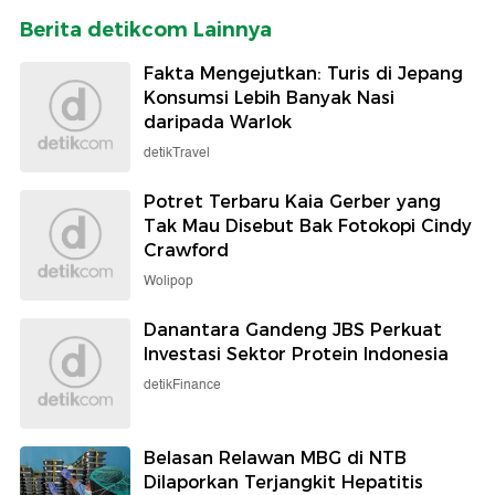
Berita detikcom Lainnya
Fakta Mengejutkan: Turis di Jepang
Konsumsi Lebih Banyak Nasi
daripada Warlok
detikTravel
Potret Terbaru Kaia Gerber yang
Tak Mau Disebut Bak Fotokopi Cindy
Crawford
Wolipop
Danantara Gandeng JBS Perkuat
Investasi Sektor Protein Indonesia
detikFinance
Belasan Relawan MBG di NTB
Dilaporkan Terjangkit Hepatitis