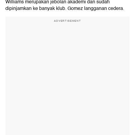
Williams merupakan jebolan akademi dan sudah
dipinjamkan ke banyak klub. Gomez langganan cedera.
ADVERTISEMENT