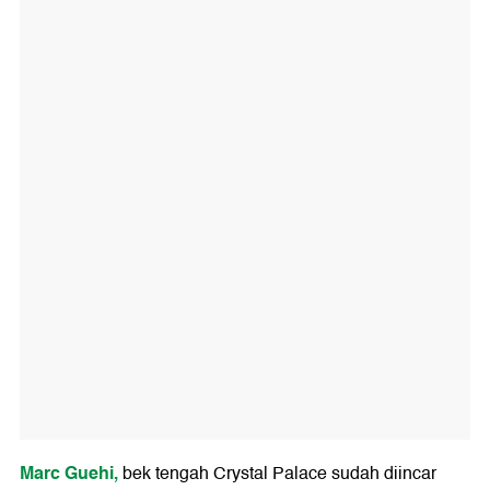
Marc Guehi,
bek tengah Crystal Palace sudah diincar