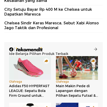
Kesalahan yang Sama
City Setuju Bayar Rp 400 M ke Chelsea untuk
Dapatkan Maresca
Chelsea Sindir Keras Maresca, Sebut Xabi Alonso
Jago Taktik dan Profesional