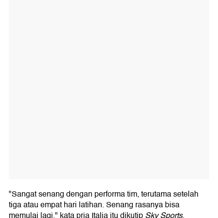
"Sangat senang dengan performa tim, terutama setelah
tiga atau empat hari latihan. Senang rasanya bisa
memulai lagi," kata pria Italia itu dikutip
Sky Sports
.