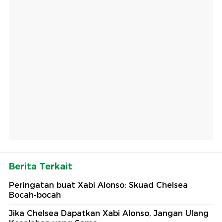
Berita Terkait
Peringatan buat Xabi Alonso: Skuad Chelsea
Bocah-bocah
Jika Chelsea Dapatkan Xabi Alonso, Jangan Ulang