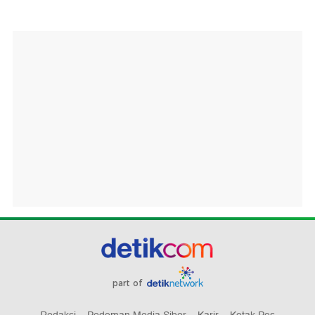
part of