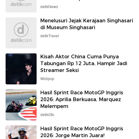
detikNews
Menelusuri Jejak Kerajaan Singhasari
di Museum Singhasari
detikTravel
Kisah Aktor China Cuma Punya
Tabungan Rp 12 Juta, Hampir Jadi
Streamer Seksi
Wolipop
Hasil Sprint Race MotoGP Inggris
2026: Aprilia Berkuasa, Marquez
Melempem
detikOto
Hasil Sprint Race MotoGP Inggris
2026: Jorge Martin Juara!