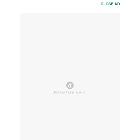
CLOSE AD