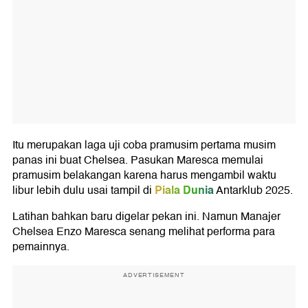
Itu merupakan laga uji coba pramusim pertama musim
panas ini buat Chelsea. Pasukan Maresca memulai
pramusim belakangan karena harus mengambil waktu
Piala Dunia
libur lebih dulu usai tampil di
Antarklub 2025.
Latihan bahkan baru digelar pekan ini. Namun Manajer
Chelsea Enzo Maresca senang melihat performa para
pemainnya.
ADVERTISEMENT