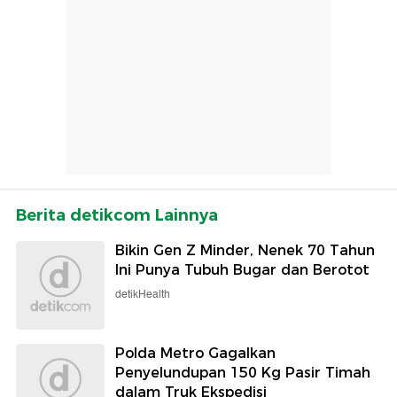
Berita detikcom Lainnya
Bikin Gen Z Minder, Nenek 70 Tahun
Ini Punya Tubuh Bugar dan Berotot
detikHealth
Polda Metro Gagalkan
Penyelundupan 150 Kg Pasir Timah
dalam Truk Ekspedisi