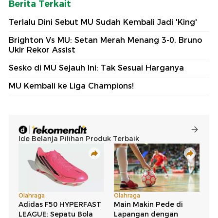
Berita Terkait
Terlalu Dini Sebut MU Sudah Kembali Jadi 'King'
Brighton Vs MU: Setan Merah Menang 3-0, Bruno
Ukir Rekor Assist
Sesko di MU Sejauh Ini: Tak Sesuai Harganya
MU Kembali ke Liga Champions!