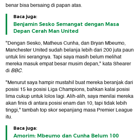
benar bisa bersaing di papan atas.
Baca juga:
Benjamin Sesko Semangat dengan Masa
Depan Cerah Man United
"Dengan Sesko, Matheus Cunha, dan Bryan Mbeumo,
Manchester United sudah belanja lebih dari 200 juta paun
untuk lini serangnya. Tapi saya masih belum melihat
mereka masuk empat besar musim depan," kata Shearer
di
BBC
.
"Menurut saya hampir mustahil buat mereka beranjak dari
posisi 15 ke posisi Liga Champions, bahkan kalai posisi
lima cukup untuk lolos lagi. Alih-alih, saya menilai mereka
akan finis di antara posisi enam dan 10, tapi tidak lebih
tinggi," tambah top skor sepanjang masa Premier League
itu.
Baca juga:
Amorim: Mbeumo dan Cunha Belum 100