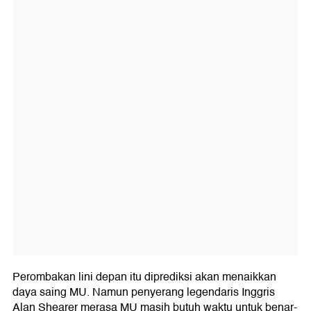
Perombakan lini depan itu diprediksi akan menaikkan
daya saing MU. Namun penyerang legendaris Inggris
Alan Shearer merasa MU masih butuh waktu untuk benar-