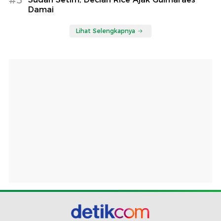
Damai
Lihat Selengkapnya