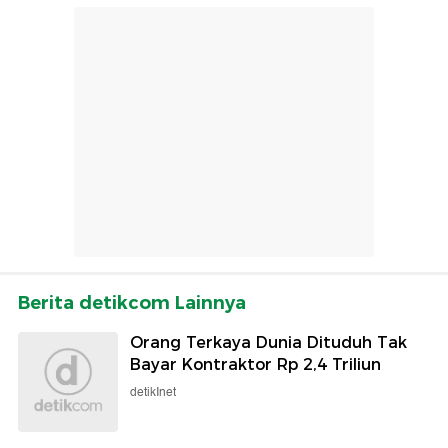
Berita detikcom Lainnya
Orang Terkaya Dunia Dituduh Tak
Bayar Kontraktor Rp 2,4 Triliun
detikInet