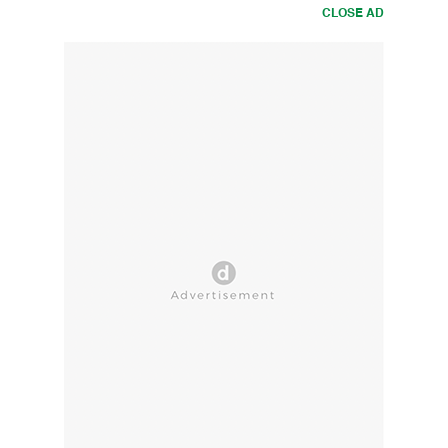
CLOSE AD