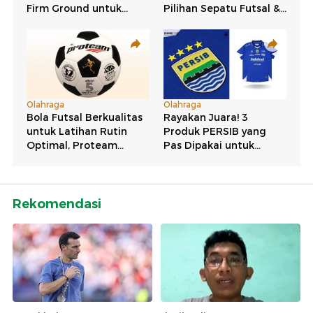
Rekomendasi