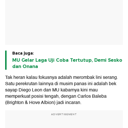
Baca juga:
MU Gelar Laga Uji Coba Tertutup, Demi Sesko
dan Onana
Tak heran kalau fokusnya adalah merombak lini serang.
Satu perekrutan lainnya di musim panas ini adalah bek
sayap Diego Leon dan MU kabarnya kini mau
memperkuat posisi tengah, dengan Carlos Baleba
(Brighton & Hove Albion) jadi incaran.
ADVERTISEMENT