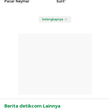
Pacar Neymar
Sulit'
Selengkapnya
Berita detikcom Lainnya