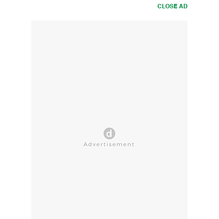
CLOSE AD