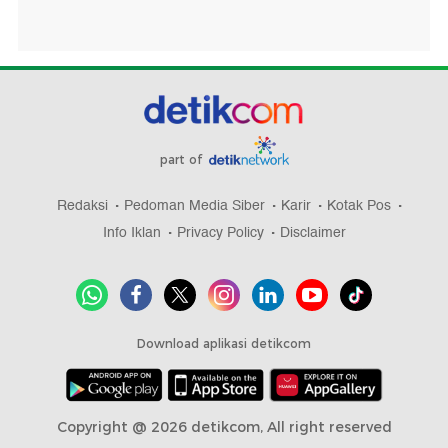
part of
Redaksi
Pedoman Media Siber
Karir
Kotak Pos
Info Iklan
Privacy Policy
Disclaimer
Download aplikasi detikcom
Copyright @ 2026 detikcom, All right reserved