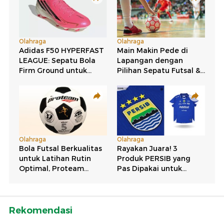
Rekomendasi