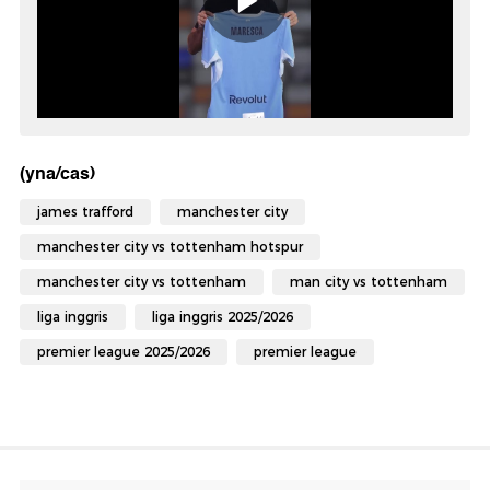
(yna/cas)
james trafford
manchester city
manchester city vs tottenham hotspur
manchester city vs tottenham
man city vs tottenham
liga inggris
liga inggris 2025/2026
premier league 2025/2026
premier league