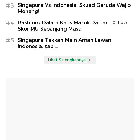
#3
Singapura Vs Indonesia: Skuad Garuda Wajib
Menang!
#4
Rashford Dalam Kans Masuk Daftar 10 Top
Skor MU Sepanjang Masa
#5
Singapura Takkan Main Aman Lawan
Indonesia, tapi...
Lihat Selengkapnya