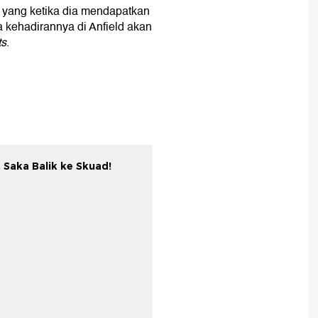
n yang ketika dia mendapatkan
 kehadirannya di Anfield akan
ts
.
 Saka Balik ke Skuad!