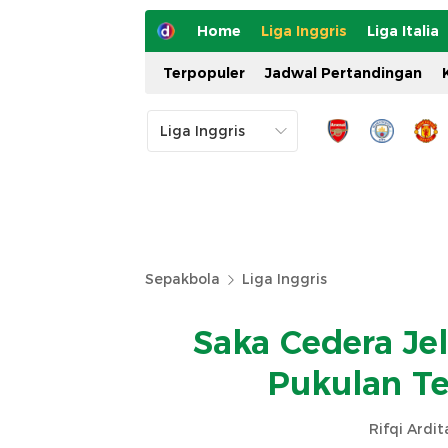
Home
Liga Inggris
Liga Italia
Terpopuler
Jadwal Pertandingan
Sepakbola
Liga Inggris
Saka Cedera Je
Pukulan Te
Rifqi Ardi