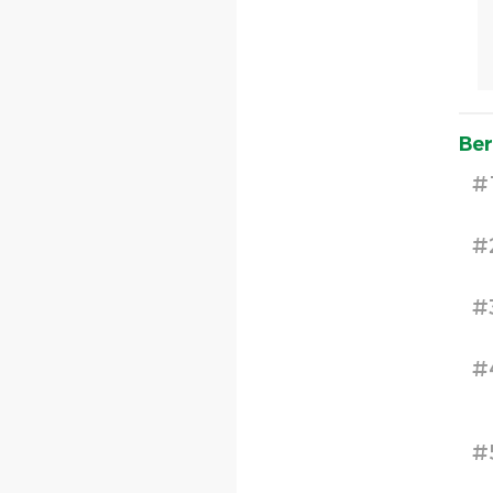
Ber
#
#
#
#
#