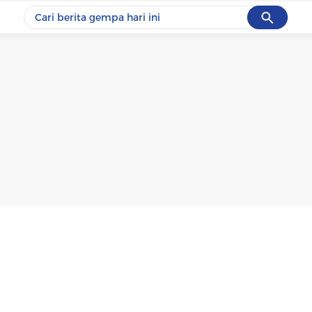
Cancel
Yang sedang ramai dicari
#1
data live draw sgp
#2
k-talk
#3
kebakaran
#4
prabowo
#5
gempa hari ini
Promoted
Terakhir yang dicari
Loading...