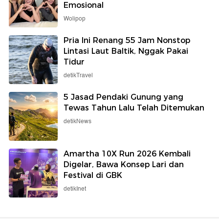
Emosional
Wolipop
Pria Ini Renang 55 Jam Nonstop
Lintasi Laut Baltik, Nggak Pakai
Tidur
detikTravel
5 Jasad Pendaki Gunung yang
Tewas Tahun Lalu Telah Ditemukan
detikNews
Amartha 10X Run 2026 Kembali
Digelar, Bawa Konsep Lari dan
Festival di GBK
detikInet