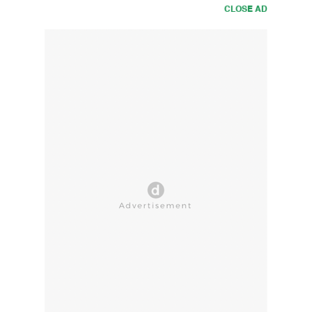
CLOSE AD