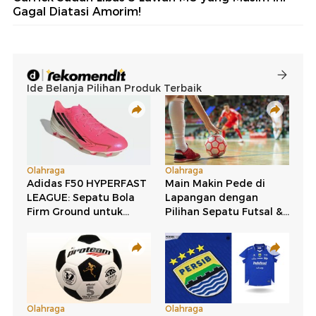
Gagal Diatasi Amorim!