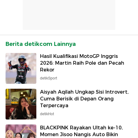
Berita detikcom Lainnya
Hasil Kualifikasi MotoGP Inggris
2026: Martin Raih Pole dan Pecah
Rekor
detikSport
Aisyah Aqilah Ungkap Sisi Introvert,
Cuma Berisik di Depan Orang
Terpercaya
detikHot
BLACKPINK Rayakan Ultah ke-10,
Momen Jisoo Nangis Auto Bikin