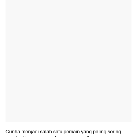
Cunha menjadi salah satu pemain yang paling sering