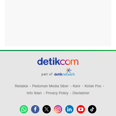
part of
Redaksi
Pedoman Media Siber
Karir
Kotak Pos
Info Iklan
Privacy Policy
Disclaimer