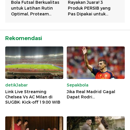
Rekomendasi
detikJabar
Sepakbola
Link Live Streaming
Jika Real Madrid Gagal
Chelsea Vs AC Milan di
Dapat Rodri...
SUGBK: Kick-off 19.00 WIB