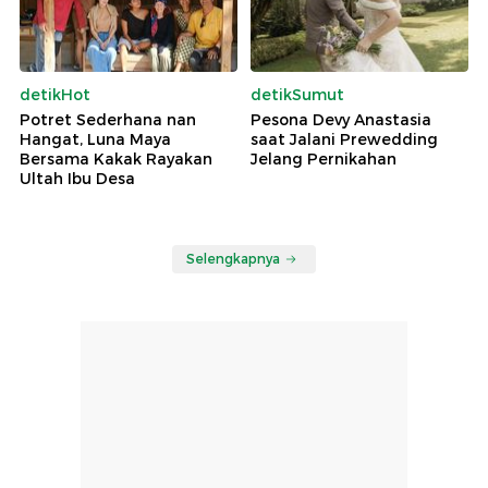
detikHot
detikSumut
Potret Sederhana nan
Pesona Devy Anastasia
Hangat, Luna Maya
saat Jalani Prewedding
Bersama Kakak Rayakan
Jelang Pernikahan
Ultah Ibu Desa
Selengkapnya