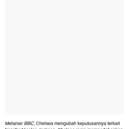
Melansir
BBC
, Chelsea mengubah keputusannya terkait