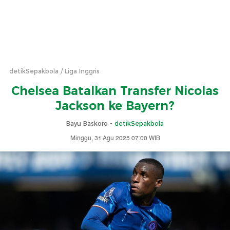
detikSepakbola
Liga Inggris
Chelsea Batalkan Transfer Nicolas
Jackson ke Bayern?
Bayu Baskoro -
detikSepakbola
Minggu, 31 Agu 2025 07:00 WIB