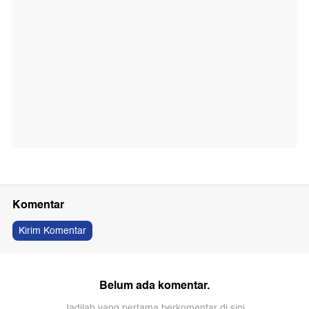
Komentar
Kirim Komentar
Belum ada komentar.
Jadilah yang pertama berkomentar di sini