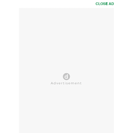
CLOSE AD