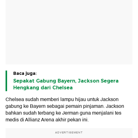
Baca juga:
Sepakat Gabung Bayern, Jackson Segera
Hengkang dari Chelsea
Chelsea sudah memberi lampu hijau untuk Jackson
gabung ke Bayern sebagai pemain pinjaman. Jackson
bahkan sudah terbang ke Jerman guna menjalani tes
medis di Allianz Arena akhir pekan ini.
ADVERTISEMENT