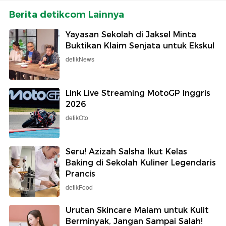
Berita detikcom Lainnya
Yayasan Sekolah di Jaksel Minta
Buktikan Klaim Senjata untuk Ekskul
detikNews
Link Live Streaming MotoGP Inggris
2026
detikOto
Seru! Azizah Salsha Ikut Kelas
Baking di Sekolah Kuliner Legendaris
Prancis
detikFood
Urutan Skincare Malam untuk Kulit
Berminyak, Jangan Sampai Salah!