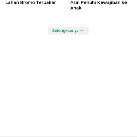
Lahan Bromo Terbakar
Asal Penuhi Kewajiban ke
Anak
Selengkapnya