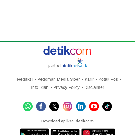
part of
Redaksi
Pedoman Media Siber
Karir
Kotak Pos
Info Iklan
Privacy Policy
Disclaimer
Download aplikasi detikcom