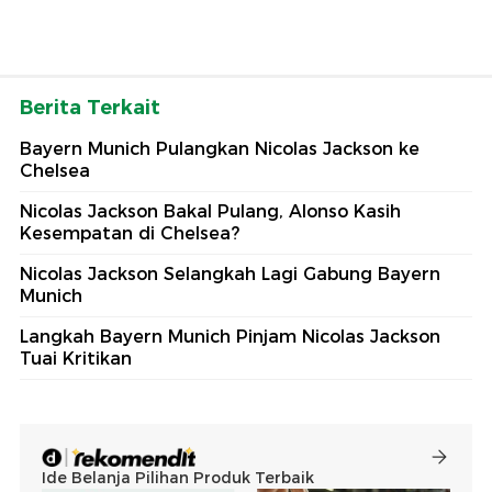
Berita Terkait
Bayern Munich Pulangkan Nicolas Jackson ke
Chelsea
Nicolas Jackson Bakal Pulang, Alonso Kasih
Kesempatan di Chelsea?
Nicolas Jackson Selangkah Lagi Gabung Bayern
Munich
Langkah Bayern Munich Pinjam Nicolas Jackson
Tuai Kritikan