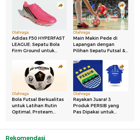
Rekomendasi