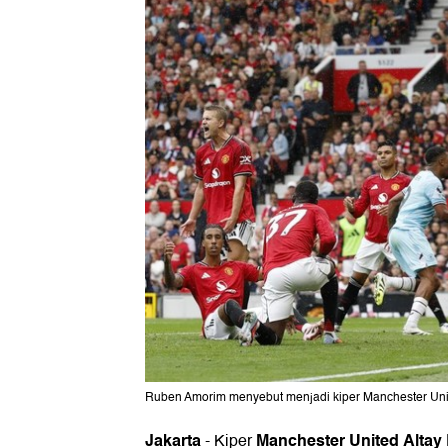
Ruben Amorim menyebut menjadi kiper Manchester United
Jakarta
Manchester United
Altay
-
Kiper