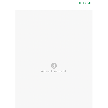
CLOSE AD