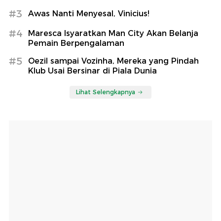
#3
Awas Nanti Menyesal, Vinicius!
#4
Maresca Isyaratkan Man City Akan Belanja
Pemain Berpengalaman
#5
Oezil sampai Vozinha, Mereka yang Pindah
Klub Usai Bersinar di Piala Dunia
Lihat Selengkapnya