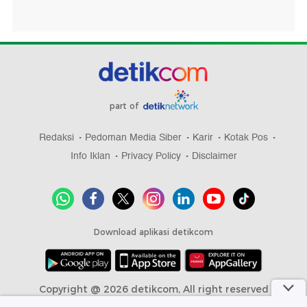
part of
Redaksi
Pedoman Media Siber
Karir
Kotak Pos
Info Iklan
Privacy Policy
Disclaimer
Download aplikasi detikcom
Copyright @ 2026 detikcom, All right reserved