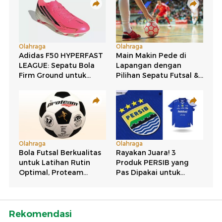
Rekomendasi