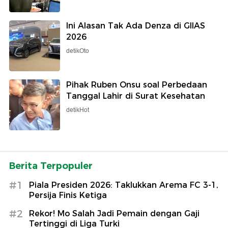
Ini Alasan Tak Ada Denza di GIIAS
2026
detikOto
Pihak Ruben Onsu soal Perbedaan
Tanggal Lahir di Surat Kesehatan
detikHot
Berita Terpopuler
#1
Piala Presiden 2026: Taklukkan Arema FC 3-1,
Persija Finis Ketiga
#2
Rekor! Mo Salah Jadi Pemain dengan Gaji
Tertinggi di Liga Turki