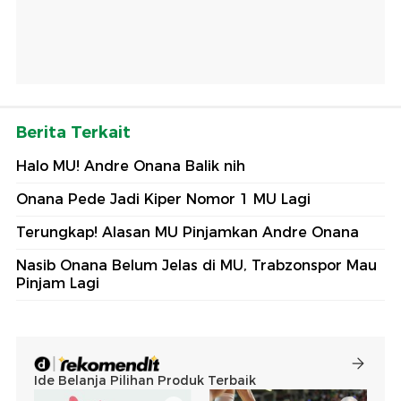
Berita Terkait
Halo MU! Andre Onana Balik nih
Onana Pede Jadi Kiper Nomor 1 MU Lagi
Terungkap! Alasan MU Pinjamkan Andre Onana
Nasib Onana Belum Jelas di MU, Trabzonspor Mau
Pinjam Lagi