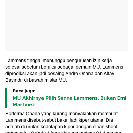
Lammens tinggal menunggu pengurusan izin kerja
selesai sebelum beraksi sebagai pemain MU. Lammens
diprediksi akan jadi pesaing Andre Onana dan Altay
Bayindir di bawah mistar MU.
Baca juga:
MU Akhirnya Pilih Senne Lammens, Bukan Emi
Martinez
Performa Onana yang kurang menyakinkan membuat
Lammens disebut-sebut bakal jadi kiper utama. Dia
adalah di urutan kedelapan kiper dengan clean sheet