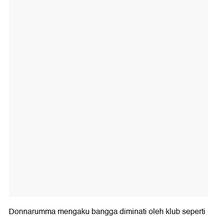
Donnarumma mengaku bangga diminati oleh klub seperti