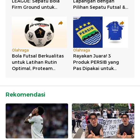
Rekomendasi