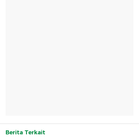
Berita Terkait