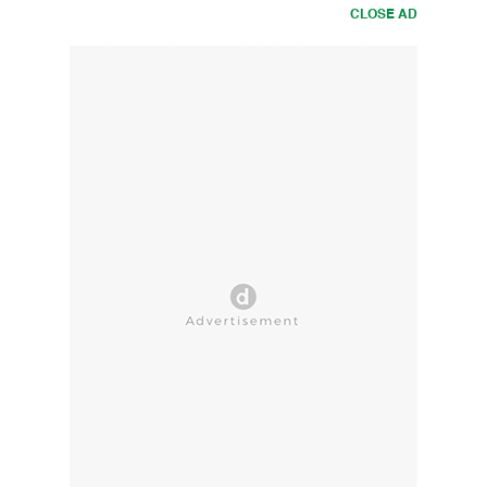
CLOSE AD