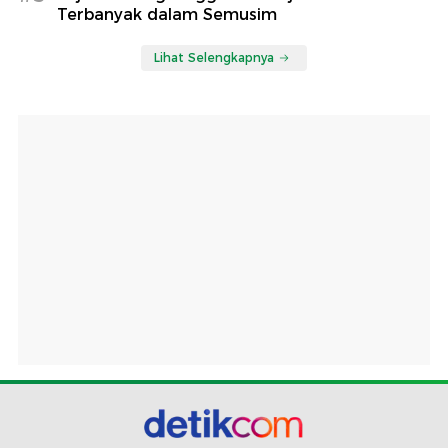
Terbanyak dalam Semusim
Lihat Selengkapnya