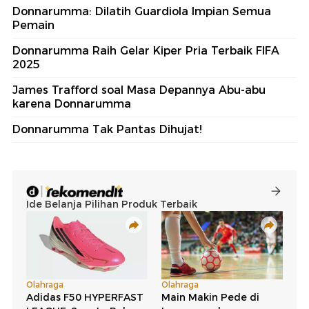
Donnarumma: Dilatih Guardiola Impian Semua
Pemain
Donnarumma Raih Gelar Kiper Pria Terbaik FIFA
2025
James Trafford soal Masa Depannya Abu-abu
karena Donnarumma
Donnarumma Tak Pantas Dihujat!