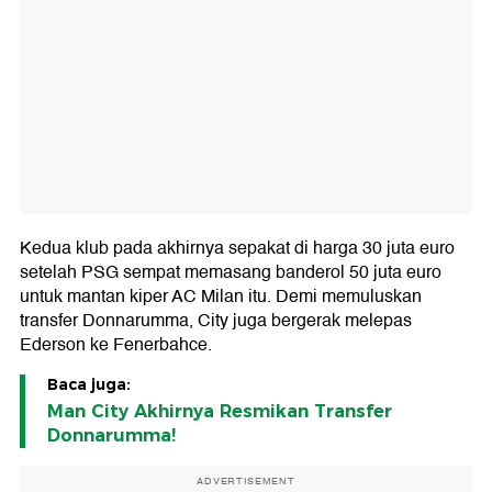
Kedua klub pada akhirnya sepakat di harga 30 juta euro
setelah PSG sempat memasang banderol 50 juta euro
untuk mantan kiper AC Milan itu. Demi memuluskan
transfer Donnarumma, City juga bergerak melepas
Ederson ke Fenerbahce.
Baca juga:
Man City Akhirnya Resmikan Transfer
Donnarumma!
ADVERTISEMENT