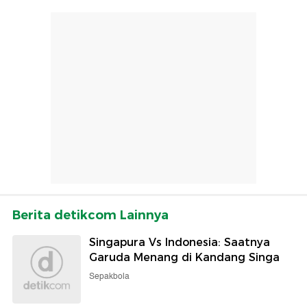
Berita detikcom Lainnya
Singapura Vs Indonesia: Saatnya
Garuda Menang di Kandang Singa
Sepakbola