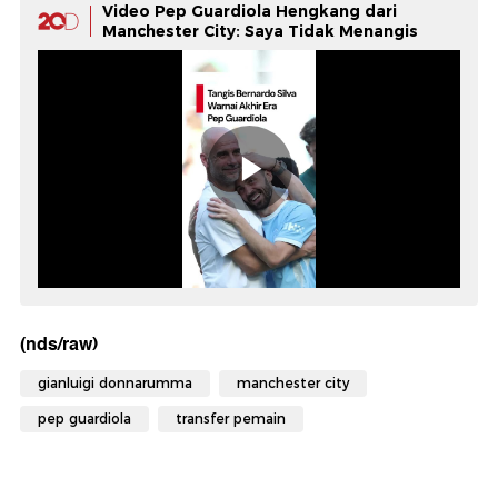
Video Pep Guardiola Hengkang dari
Manchester City: Saya Tidak Menangis
(nds/raw)
gianluigi donnarumma
manchester city
pep guardiola
transfer pemain