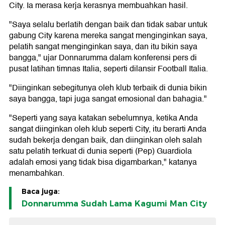
City. Ia merasa kerja kerasnya membuahkan hasil.
"Saya selalu berlatih dengan baik dan tidak sabar untuk
gabung City karena mereka sangat menginginkan saya,
pelatih sangat menginginkan saya, dan itu bikin saya
bangga," ujar Donnarumma dalam konferensi pers di
pusat latihan timnas Italia, seperti dilansir Football Italia.
"Diinginkan sebegitunya oleh klub terbaik di dunia bikin
saya bangga, tapi juga sangat emosional dan bahagia."
"Seperti yang saya katakan sebelumnya, ketika Anda
sangat diinginkan oleh klub seperti City, itu berarti Anda
sudah bekerja dengan baik, dan diinginkan oleh salah
satu pelatih terkuat di dunia seperti (Pep) Guardiola
adalah emosi yang tidak bisa digambarkan," katanya
menambahkan.
Baca juga:
Donnarumma Sudah Lama Kagumi Man City