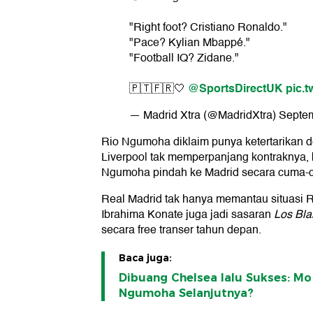
"Right foot? Cristiano Ronaldo."
"Pace? Kylian Mbappé."
"Football IQ? Zidane."
@SportsDirectUK
pic.
🇵🇹🇫🇷🤍
— Madrid Xtra (@MadridXtra)
Septem
Rio Ngumoha diklaim punya ketertarikan 
Liverpool tak memperpanjang kontraknya,
Ngumoha pindah ke Madrid secara cuma-
Real Madrid tak hanya memantau situasi R
Ibrahima Konate juga jadi sasaran
Los Bl
secara free transer tahun depan.
Baca juga:
Dibuang Chelsea lalu Sukses: Mo
Ngumoha Selanjutnya?