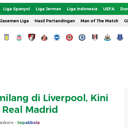
Liga Spanyol
Liga Jerman
Liga Indonesia
UEFA
Dun
Klasemen Liga
Hasil Pertandingan
Man of The Match
G
lang di Liverpool, Kini
r Real Madrid
askoro -
Sepakbola