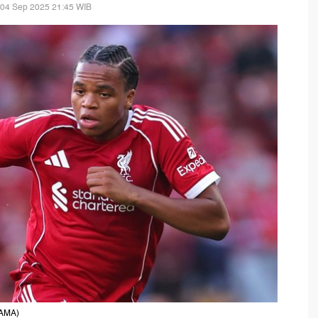
 04 Sep 2025 21:45 WIB
 AMA)