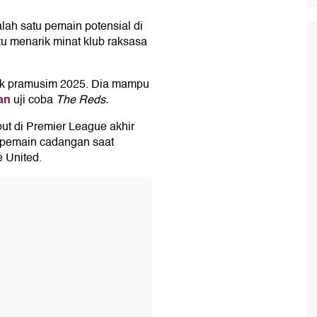
lah satu pemain potensial di
itu menarik minat klub raksasa
ak pramusim 2025. Dia mampu
an
uji coba
The Reds.
t di Premier League akhir
i pemain cadangan saat
 United.