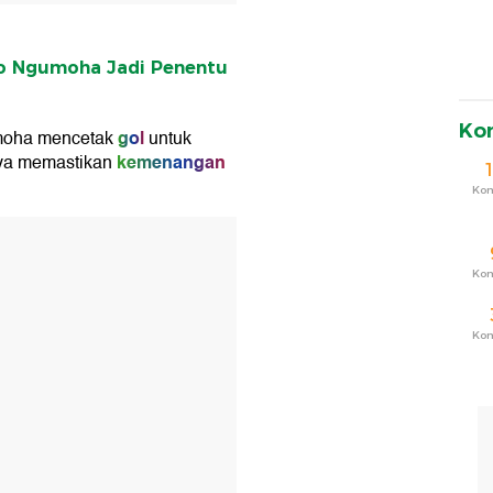
Rio Ngumoha Jadi Penentu
Ko
gol
umoha mencetak
untuk
kemenangan
nya memastikan
Ko
T
Ko
Ko