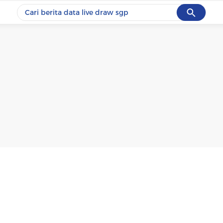
Cancel
Yang sedang ramai dicari
#1
data live draw sgp
#2
iran
#3
senjata
#4
prabowo
#5
gempa hari ini
Promoted
Terakhir yang dicari
Loading...