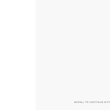
SCROLL TO CONTINUE WIT