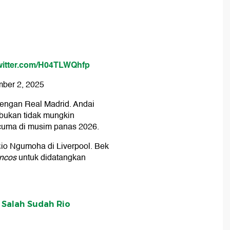
twitter.com/H04TLWQhfp
ber 2, 2025
dengan Real Madrid. Andai
 bukan tidak mungkin
cuma di musim panas 2026.
io Ngumoha di Liverpool. Bek
ancos
untuk didatangkan
 Salah Sudah Rio