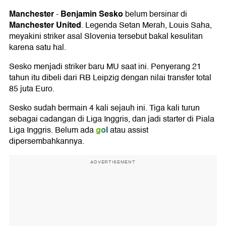
Manchester
Benjamin Sesko
-
belum bersinar di
Manchester United
. Legenda Setan Merah, Louis Saha,
meyakini striker asal Slovenia tersebut bakal kesulitan
karena satu hal.
Sesko menjadi striker baru MU saat ini. Penyerang 21
tahun itu dibeli dari RB Leipzig dengan nilai transfer total
85 juta Euro.
Sesko sudah bermain 4 kali sejauh ini. Tiga kali turun
sebagai cadangan di Liga Inggris, dan jadi starter di Piala
gol
Liga Inggris. Belum ada
atau assist
dipersembahkannya.
ADVERTISEMENT