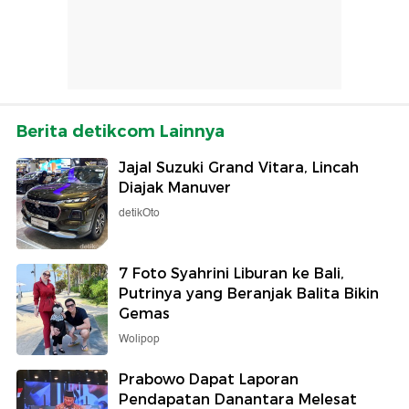
Berita detikcom Lainnya
Jajal Suzuki Grand Vitara, Lincah
Diajak Manuver
detikOto
7 Foto Syahrini Liburan ke Bali,
Putrinya yang Beranjak Balita Bikin
Gemas
Wolipop
Prabowo Dapat Laporan
Pendapatan Danantara Melesat