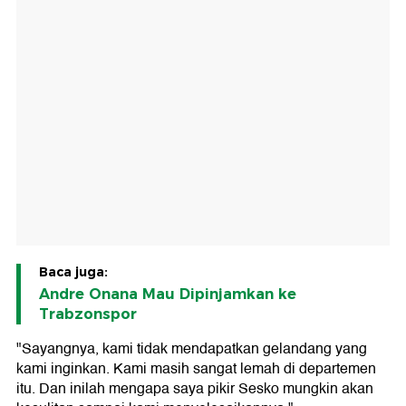
Baca juga:
Andre Onana Mau Dipinjamkan ke
Trabzonspor
"Sayangnya, kami tidak mendapatkan gelandang yang
kami inginkan. Kami masih sangat lemah di departemen
itu. Dan inilah mengapa saya pikir Sesko mungkin akan