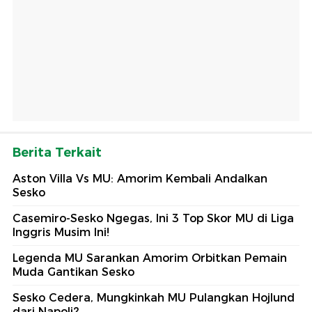
Berita Terkait
Aston Villa Vs MU: Amorim Kembali Andalkan
Sesko
Casemiro-Sesko Ngegas, Ini 3 Top Skor MU di Liga
Inggris Musim Ini!
Legenda MU Sarankan Amorim Orbitkan Pemain
Muda Gantikan Sesko
Sesko Cedera, Mungkinkah MU Pulangkan Hojlund
dari Napoli?