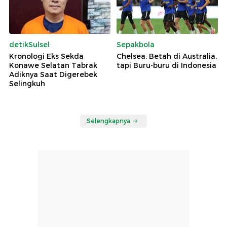
detikSulsel
Sepakbola
Kronologi Eks Sekda
Chelsea: Betah di Australia,
Konawe Selatan Tabrak
tapi Buru-buru di Indonesia
Adiknya Saat Digerebek
Selingkuh
Selengkapnya