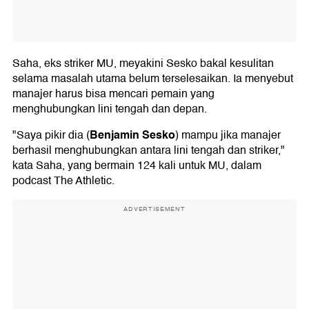
Saha, eks striker MU, meyakini Sesko bakal kesulitan
selama masalah utama belum terselesaikan. Ia menyebut
manajer harus bisa mencari pemain yang
menghubungkan lini tengah dan depan.
Benjamin Sesko
"Saya pikir dia (
) mampu jika manajer
berhasil menghubungkan antara lini tengah dan striker,"
kata Saha, yang bermain 124 kali untuk MU, dalam
podcast The Athletic.
ADVERTISEMENT