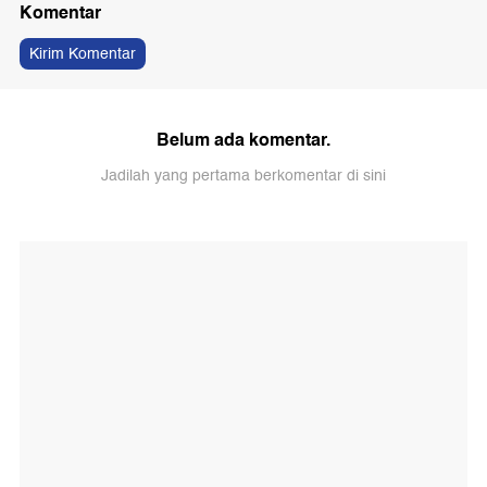
Komentar
Kirim Komentar
Belum ada komentar.
Jadilah yang pertama berkomentar di sini