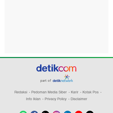
part of
Redaksi
Pedoman Media Siber
Karir
Kotak Pos
Info Iklan
Privacy Policy
Disclaimer