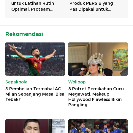
Rekomendasi
Sepakbola
Wolipop
5 Pembelian Termahal AC
8 Potret Pernikahan Cucu
Milan Sepanjang Masa, Bisa
Megawati, Makeup
Tebak?
Hollywood Flawless Bikin
Pangling