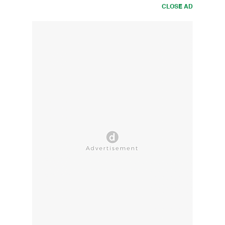
CLOSE AD