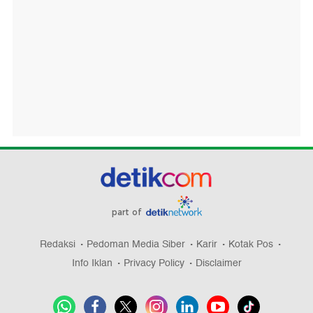
part of
Redaksi
Pedoman Media Siber
Karir
Kotak Pos
Info Iklan
Privacy Policy
Disclaimer