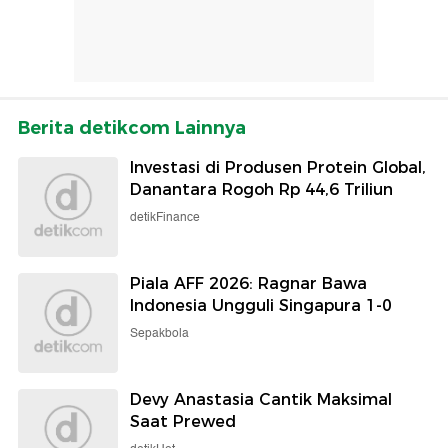
Berita detikcom Lainnya
Investasi di Produsen Protein Global,
Danantara Rogoh Rp 44,6 Triliun
detikFinance
Piala AFF 2026: Ragnar Bawa
Indonesia Ungguli Singapura 1-0
Sepakbola
Devy Anastasia Cantik Maksimal
Saat Prewed