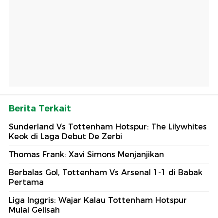
Berita Terkait
Sunderland Vs Tottenham Hotspur: The Lilywhites
Keok di Laga Debut De Zerbi
Thomas Frank: Xavi Simons Menjanjikan
Berbalas Gol, Tottenham Vs Arsenal 1-1 di Babak
Pertama
Liga Inggris: Wajar Kalau Tottenham Hotspur
Mulai Gelisah