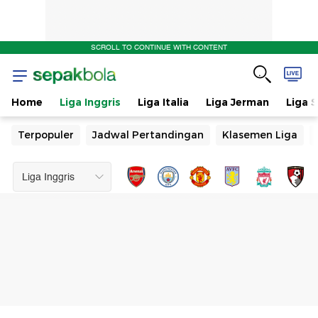
SCROLL TO CONTINUE WITH CONTENT
Home
Liga Inggris
Liga Italia
Liga Jerman
Liga 
Terpopuler
Jadwal Pertandingan
Klasemen Liga