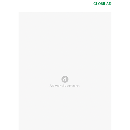
CLOSE AD