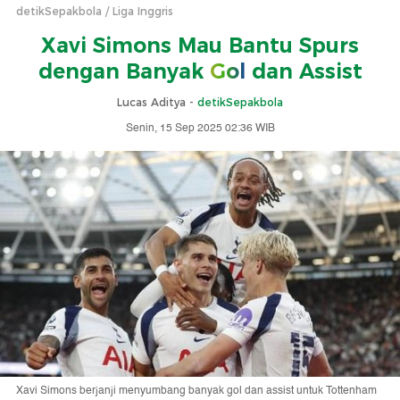
detikSepakbola
Liga Inggris
Xavi Simons Mau Bantu Spurs
dengan Banyak
Gol
dan Assist
Lucas Aditya -
detikSepakbola
Senin, 15 Sep 2025 02:36 WIB
Xavi Simons berjanji menyumbang banyak gol dan assist untuk Tottenham