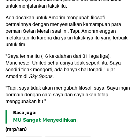
untuk menjalankan taktik itu.
Ada desakan untuk Amorim mengubah filosofi
bermainnya dengan menyesuaikan kemampuan para
pemain Setan Merah saat ini. Tapi, Amorim enggan
melakukan itu karena dia yakin taktiknya itu yang terbaik
untuk tim.
"Saya terima itu (16 kekalahan dari 31 laga liga),
Manchester United seharusnya tidak seperti itu. Saya
sendiri tidak mengerti, ada banyak hal terjadi," ujar
Amorim di
Sky Sports.
"Tapi, saya tidak akan mengubah filosofi saya. Saya ingin
bermain dengan cara saya dan saya akan tetap
menggunakan itu."
Baca juga:
MU Sangat Menyedihkan
(mrp/ran)