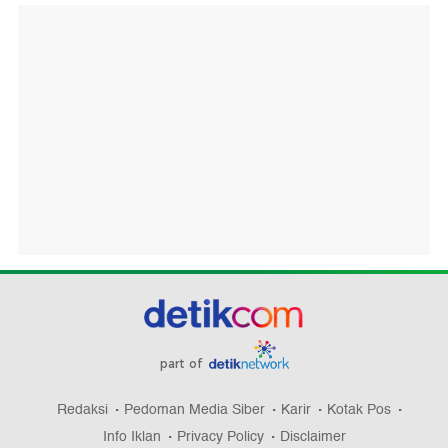
part of
Redaksi
Pedoman Media Siber
Karir
Kotak Pos
Info Iklan
Privacy Policy
Disclaimer