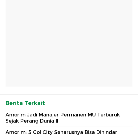
Berita Terkait
Amorim Jadi Manajer Permanen MU Terburuk
Sejak Perang Dunia II
Amorim: 3 Gol City Seharusnya Bisa Dihindari