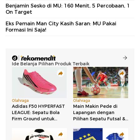
Benjamin Sesko di MU: 160 Menit, 5 Percobaan, 1
On Target
Eks Pemain Man City Kasih Saran: MU Pakai
Formasi Ini Saja!