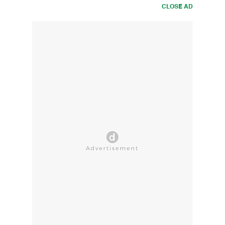
CLOSE AD