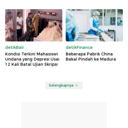
detikBali
detikFinance
Kondisi Terkini Mahasiswi
Beberapa Pabrik China
Undana yang Depresi Usai
Bakal Pindah ke Madura
12 Kali Batal Ujian Skripsi
Selengkapnya