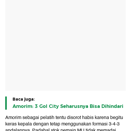
Baca juga:
Amorim: 3 Gol City Seharusnya Bisa Dihindari
Amorim sebagai pelatih tentu disorot habis karena begitu
keras kepala dengan tetap menggunakan formasi 3-4-3
andalannya. Padahal stok pemain MU tidak memadai