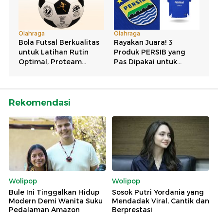
Rekomendasi
Wolipop
Wolipop
Bule Ini Tinggalkan Hidup
Sosok Putri Yordania yang
Modern Demi Wanita Suku
Mendadak Viral, Cantik dan
Pedalaman Amazon
Berprestasi