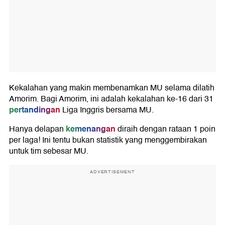
Kekalahan yang makin membenamkan MU selama dilatih
Amorim. Bagi Amorim, ini adalah kekalahan ke-16 dari 31
pertandingan
Liga Inggris bersama MU.
kemenangan
Hanya delapan
diraih dengan rataan 1 poin
per laga! Ini tentu bukan statistik yang menggembirakan
untuk tim sebesar MU.
ADVERTISEMENT