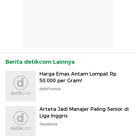
Berita detikcom Lainnya
Harga Emas Antam Lompat Rp
50.000 per Gram!
detikFinance
Arteta Jadi Manajer Paling Senior di
Liga Inggris
Sepakbola