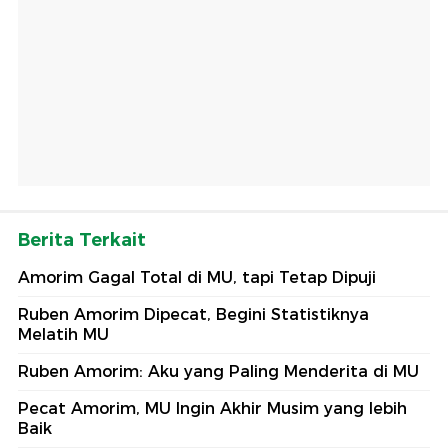
Berita Terkait
Amorim Gagal Total di MU, tapi Tetap Dipuji
Ruben Amorim Dipecat, Begini Statistiknya
Melatih MU
Ruben Amorim: Aku yang Paling Menderita di MU
Pecat Amorim, MU Ingin Akhir Musim yang lebih
Baik