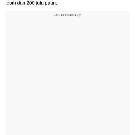
lebih dari 200 juta paun.
ADVERTISEMENT