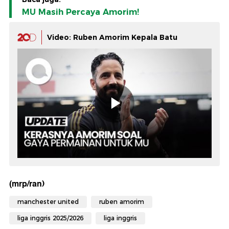
MU Masih Percaya Amorim!
Video: Ruben Amorim Kepala Batu
(mrp/ran)
manchester united
ruben amorim
liga inggris 2025/2026
liga inggris