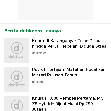
Berita detikcom Lainnya
Kobra di Karanganyar Telan Pisau
hingga Perut Terbelah, Diduga Stres
detikNews
Potret Tertajam Matahari Pecahkan
Misteri Puluhan Tahun
detikInet
Khusus 1.000 Pembeli Pertama, MG
ZS Hybrid+ Dijual Mulai Rp 290
Jutaan