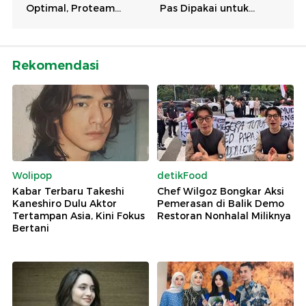
Rekomendasi
Wolipop
detikFood
Kabar Terbaru Takeshi
Chef Wilgoz Bongkar Aksi
Kaneshiro Dulu Aktor
Pemerasan di Balik Demo
Tertampan Asia, Kini Fokus
Restoran Nonhalal Miliknya
Bertani