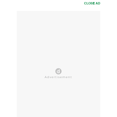
CLOSE AD