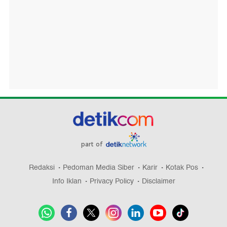
part of
Redaksi
Pedoman Media Siber
Karir
Kotak Pos
Info Iklan
Privacy Policy
Disclaimer