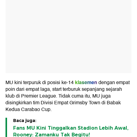
klasemen
MU kini terpuruk di posisi ke-14
dengan empat
poin dari empat laga, start terburuk sepanjang sejarah
klub di Premier League. Tidak cuma itu, MU juga
disingkirkan tim Divisi Empat Grimsby Town di Babak
Kedua Carabao Cup.
Baca juga:
Fans MU Kini Tinggalkan Stadion Lebih Awal,
Rooney: Zamanku Tak Begitu!