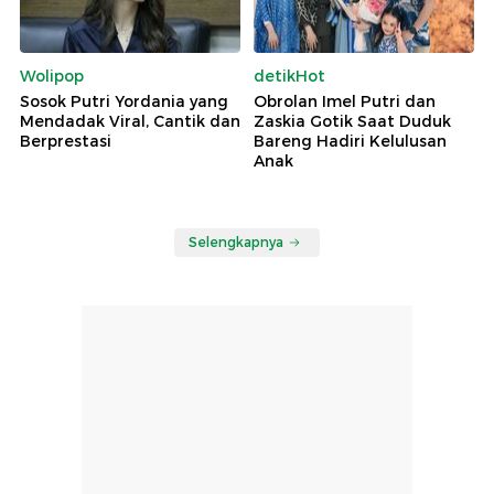
Wolipop
detikHot
Sosok Putri Yordania yang
Obrolan Imel Putri dan
Mendadak Viral, Cantik dan
Zaskia Gotik Saat Duduk
Berprestasi
Bareng Hadiri Kelulusan
Anak
Selengkapnya