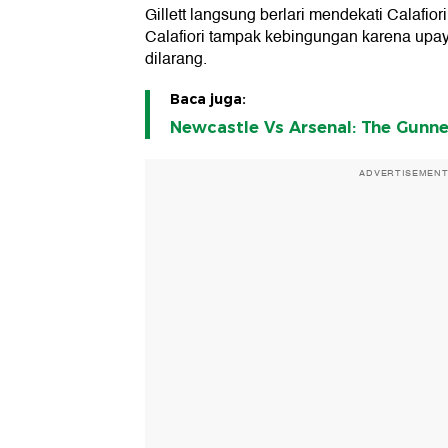
Gillett langsung berlari mendekati Calafio
Calafiori tampak kebingungan karena upa
dilarang.
Baca juga:
Newcastle Vs Arsenal: The Gunn
ADVERTISEMEN