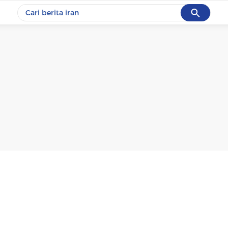
Cancel
Yang sedang ramai dicari
#1
data live draw sgp
#2
kebakaran
#3
prabowo
#4
iran
#5
gempa hari ini
Promoted
Terakhir yang dicari
Loading...