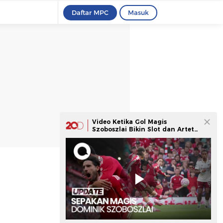
Daftar MPC
Masuk
Video Ketika Gol Magis
Szoboszlai Bikin Slot dan Arteta
Takjub