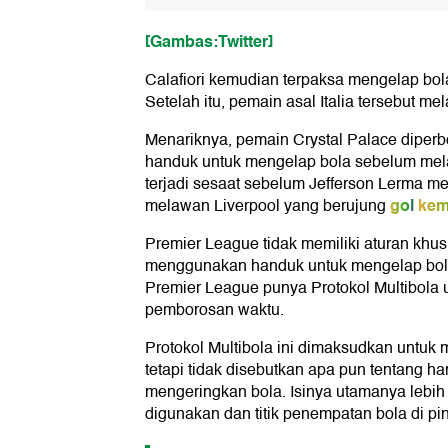
[Gambas:Twitter]
Calafiori kemudian terpaksa mengelap bol
Setelah itu, pemain asal Italia tersebut m
Menariknya, pemain Crystal Palace dipe
handuk untuk mengelap bola sebelum mela
terjadi sesaat sebelum Jefferson Lerma m
gol
kem
melawan Liverpool yang berujung
Premier League tidak memiliki aturan kh
menggunakan handuk untuk mengelap bo
Premier League punya Protokol Multibola
pemborosan waktu.
Protokol Multibola ini dimaksudkan untuk
tetapi tidak disebutkan apa pun tentang ha
mengeringkan bola. Isinya utamanya lebih
digunakan dan titik penempatan bola di pi