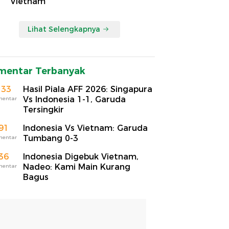
Vietnam
Lihat Selengkapnya
mentar Terbanyak
133
Hasil Piala AFF 2026: Singapura
Vs Indonesia 1-1, Garuda
mentar
Tersingkir
91
Indonesia Vs Vietnam: Garuda
Tumbang 0-3
mentar
36
Indonesia Digebuk Vietnam,
Nadeo: Kami Main Kurang
mentar
Bagus