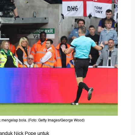
k mengelap bola. (Foto: Getty Images/George Wood)
anduk Nick Pope untuk