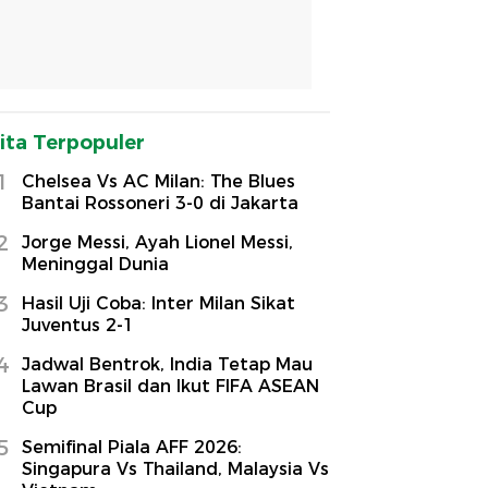
ita Terpopuler
1
Chelsea Vs AC Milan: The Blues
Bantai Rossoneri 3-0 di Jakarta
2
Jorge Messi, Ayah Lionel Messi,
Meninggal Dunia
3
Hasil Uji Coba: Inter Milan Sikat
Juventus 2-1
4
Jadwal Bentrok, India Tetap Mau
Lawan Brasil dan Ikut FIFA ASEAN
Cup
5
Semifinal Piala AFF 2026:
Singapura Vs Thailand, Malaysia Vs