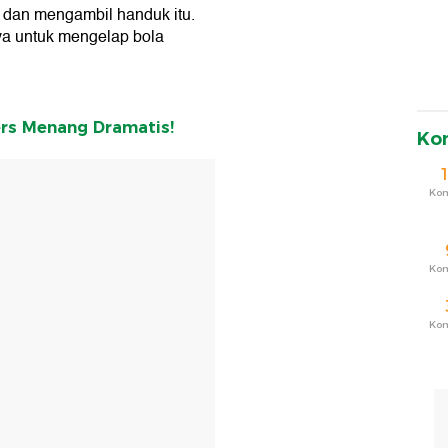
ri dan mengambil handuk itu.
ya untuk mengelap bola
ers Menang Dramatis!
Ko
T
Ko
Ko
Ko