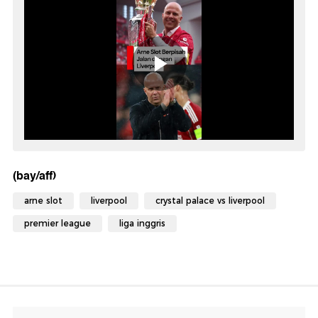
(bay/aff)
arne slot
liverpool
crystal palace vs liverpool
premier league
liga inggris