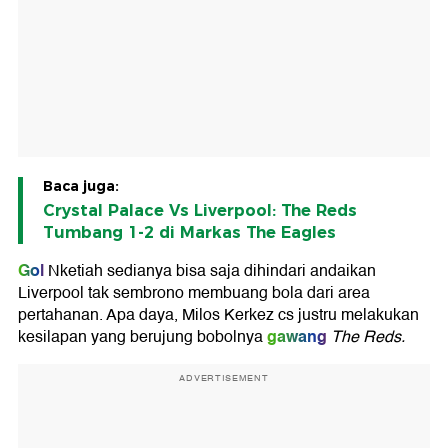
Baca juga:
Crystal Palace Vs Liverpool: The Reds
Tumbang 1-2 di Markas The Eagles
Gol
Nketiah sedianya bisa saja dihindari andaikan
Liverpool tak sembrono membuang bola dari area
pertahanan. Apa daya, Milos Kerkez cs justru melakukan
gawang
kesilapan yang berujung bobolnya
The Reds.
ADVERTISEMENT