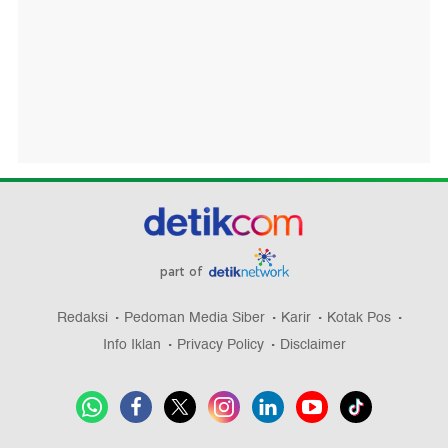
part of
Redaksi
Pedoman Media Siber
Karir
Kotak Pos
Info Iklan
Privacy Policy
Disclaimer