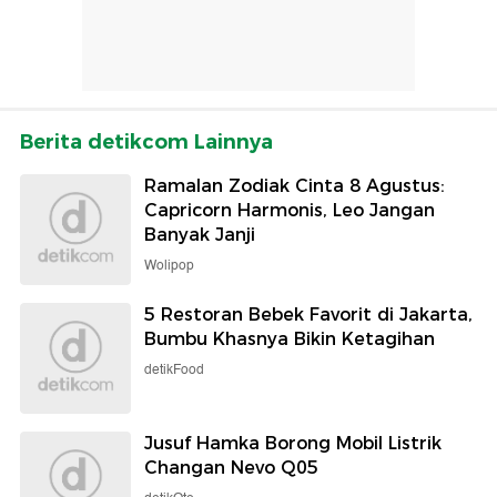
Berita detikcom Lainnya
Ramalan Zodiak Cinta 8 Agustus:
Capricorn Harmonis, Leo Jangan
Banyak Janji
Wolipop
5 Restoran Bebek Favorit di Jakarta,
Bumbu Khasnya Bikin Ketagihan
detikFood
Jusuf Hamka Borong Mobil Listrik
Changan Nevo Q05