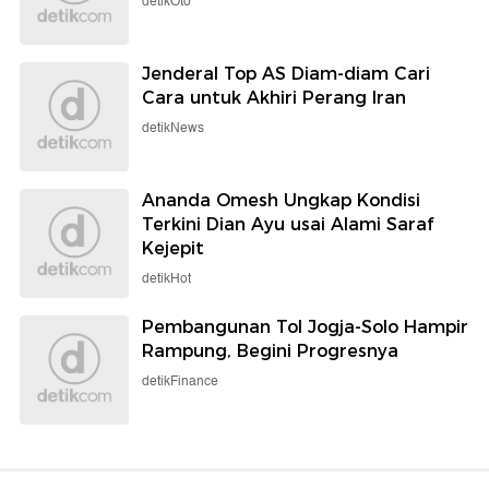
detikOto
Jenderal Top AS Diam-diam Cari
Cara untuk Akhiri Perang Iran
detikNews
Ananda Omesh Ungkap Kondisi
Terkini Dian Ayu usai Alami Saraf
Kejepit
detikHot
Pembangunan Tol Jogja-Solo Hampir
Rampung, Begini Progresnya
detikFinance