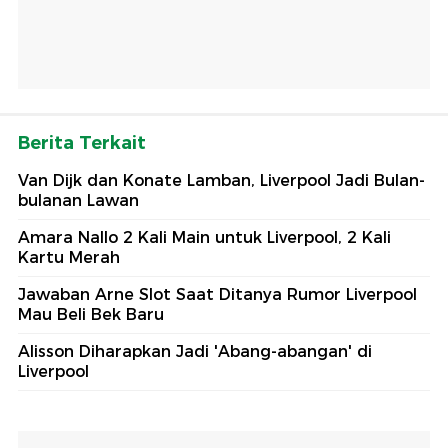
Berita Terkait
Van Dijk dan Konate Lamban, Liverpool Jadi Bulan-
bulanan Lawan
Amara Nallo 2 Kali Main untuk Liverpool, 2 Kali
Kartu Merah
Jawaban Arne Slot Saat Ditanya Rumor Liverpool
Mau Beli Bek Baru
Alisson Diharapkan Jadi 'Abang-abangan' di
Liverpool