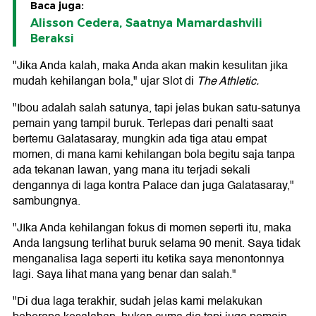
Baca juga:
Alisson Cedera, Saatnya Mamardashvili
Beraksi
"Jika Anda kalah, maka Anda akan makin kesulitan jika
mudah kehilangan bola," ujar Slot di
The Athletic.
"Ibou adalah salah satunya, tapi jelas bukan satu-satunya
pemain yang tampil buruk. Terlepas dari penalti saat
bertemu Galatasaray, mungkin ada tiga atau empat
momen, di mana kami kehilangan bola begitu saja tanpa
ada tekanan lawan, yang mana itu terjadi sekali
dengannya di laga kontra Palace dan juga Galatasaray,"
sambungnya.
"JIka Anda kehilangan fokus di momen seperti itu, maka
Anda langsung terlihat buruk selama 90 menit. Saya tidak
menganalisa laga seperti itu ketika saya menontonnya
lagi. Saya lihat mana yang benar dan salah."
"Di dua laga terakhir, sudah jelas kami melakukan