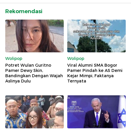
Rekomendasi
Wolipop
Wolipop
Potret Wulan Guritno
Viral Alumni SMA Bogor
Pamer Dewy Skin,
Pamer Pindah ke AS Demi
Bandingkan Dengan Wajah
Kejar Mimpi, Faktanya
Aslinya Dulu
Ternyata