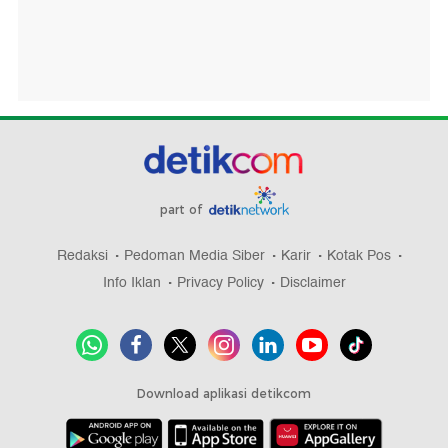
part of
Redaksi
Pedoman Media Siber
Karir
Kotak Pos
Info Iklan
Privacy Policy
Disclaimer
Download aplikasi detikcom