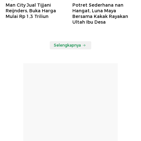
Man City Jual Tijjani
Potret Sederhana nan
Reijnders, Buka Harga
Hangat, Luna Maya
Mulai Rp 1,3 Triliun
Bersama Kakak Rayakan
Ultah Ibu Desa
Selengkapnya