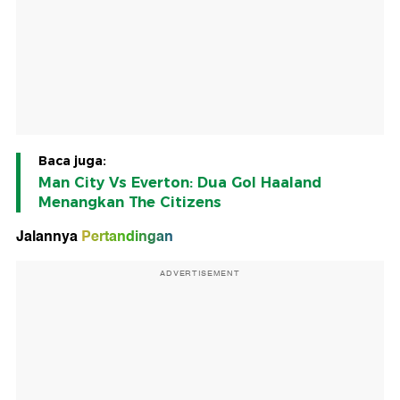
Baca juga:
Man City Vs Everton: Dua Gol Haaland
Menangkan The Citizens
Jalannya
Pertandingan
ADVERTISEMENT