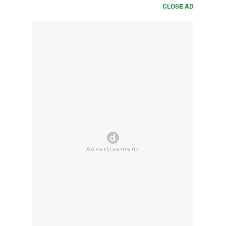
CLOSE AD