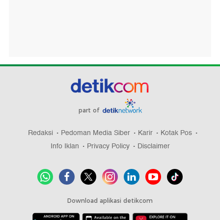
part of
Redaksi
Pedoman Media Siber
Karir
Kotak Pos
Info Iklan
Privacy Policy
Disclaimer
Download aplikasi detikcom