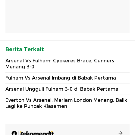
Berita Terkait
Arsenal Vs Fulham: Gyokeres Brace, Gunners
Menang 3-0
Fulham Vs Arsenal Imbang di Babak Pertama
Arsenal Ungguli Fulham 3-0 di Babak Pertama
Everton Vs Arsenal: Meriam London Menang, Balik
Lagi ke Puncak Klasemen