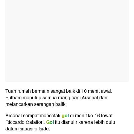
Tuan rumah bermain sangat baik di 10 menit awal.
Fulham menutup semua ruang bagi Arsenal dan
melancarkan serangan balik.
gol
Arsenal sempat mencetak
di menit ke-16 lewat
Gol
Riccardo Calafiori.
itu dianulir karena lebih dulu
dalam situasi offside.