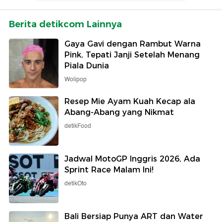
Berita detikcom Lainnya
Gaya Gavi dengan Rambut Warna
Pink, Tepati Janji Setelah Menang
Piala Dunia
Wolipop
Resep Mie Ayam Kuah Kecap ala
Abang-Abang yang Nikmat
detikFood
Jadwal MotoGP Inggris 2026, Ada
Sprint Race Malam Ini!
detikOto
Bali Bersiap Punya ART dan Water