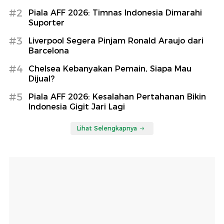
#2
Piala AFF 2026: Timnas Indonesia Dimarahi
Suporter
#3
Liverpool Segera Pinjam Ronald Araujo dari
Barcelona
#4
Chelsea Kebanyakan Pemain, Siapa Mau
Dijual?
#5
Piala AFF 2026: Kesalahan Pertahanan Bikin
Indonesia Gigit Jari Lagi
Lihat Selengkapnya