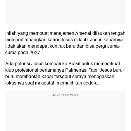
Inilah yang membuat manajemen Arsenal diisukan tengah
mempertimbangkan karier Jesus di klub. Jesus kabarnya
tidak akan mendapat kontrak baru dan bisa pergi cuma-
cuma pada 2027.
Ada potensi Jesus kembali ke Brasil untuk memperkuat
klub profesional pertamanya Palmeiras. Tapi, Jesus buru-
buru membantah kabar tersebut seraya menegaskan
fokusnya saat ini adalah memulihkan cedera.
ADVERTISEMENT