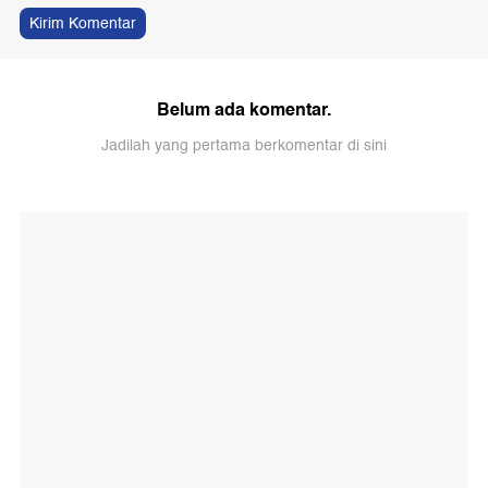
Kirim Komentar
Belum ada komentar.
Jadilah yang pertama berkomentar di sini