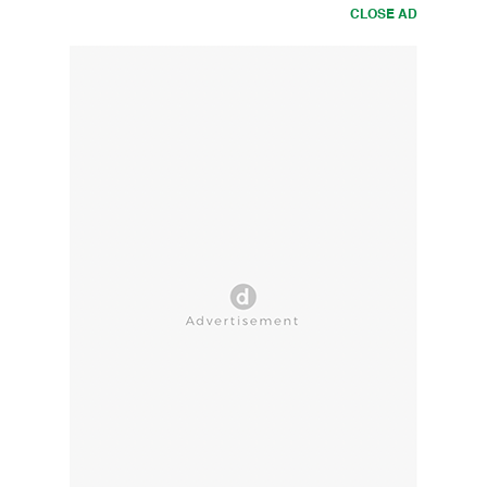
CLOSE AD