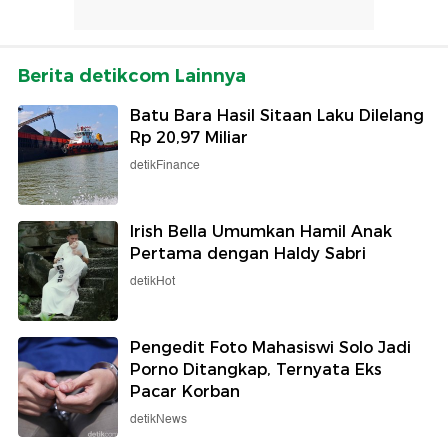
Berita detikcom Lainnya
Batu Bara Hasil Sitaan Laku Dilelang
Rp 20,97 Miliar
detikFinance
Irish Bella Umumkan Hamil Anak
Pertama dengan Haldy Sabri
detikHot
Pengedit Foto Mahasiswi Solo Jadi
Porno Ditangkap, Ternyata Eks
Pacar Korban
detikNews