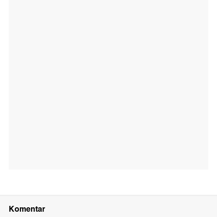
Komentar