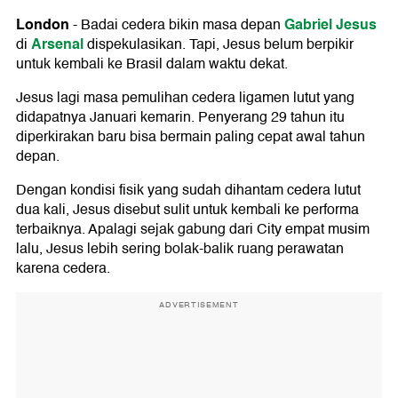
London
Gabriel Jesus
-
Badai cedera bikin masa depan
Arsenal
di
dispekulasikan. Tapi, Jesus belum berpikir
untuk kembali ke Brasil dalam waktu dekat.
Jesus lagi masa pemulihan cedera ligamen lutut yang
didapatnya Januari kemarin. Penyerang 29 tahun itu
diperkirakan baru bisa bermain paling cepat awal tahun
depan.
Dengan kondisi fisik yang sudah dihantam cedera lutut
dua kali, Jesus disebut sulit untuk kembali ke performa
terbaiknya. Apalagi sejak gabung dari City empat musim
lalu, Jesus lebih sering bolak-balik ruang perawatan
karena cedera.
ADVERTISEMENT