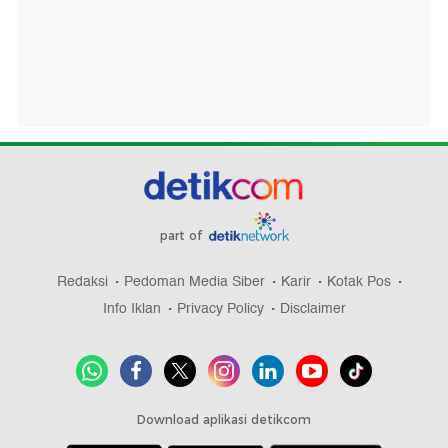
part of
Redaksi
Pedoman Media Siber
Karir
Kotak Pos
Info Iklan
Privacy Policy
Disclaimer
Download aplikasi detikcom