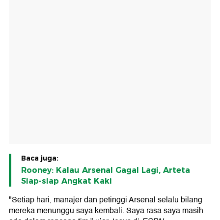
Baca juga:
Rooney: Kalau Arsenal Gagal Lagi, Arteta
Siap-siap Angkat Kaki
"Setiap hari, manajer dan petinggi Arsenal selalu bilang
mereka menunggu saya kembali. Saya rasa saya masih