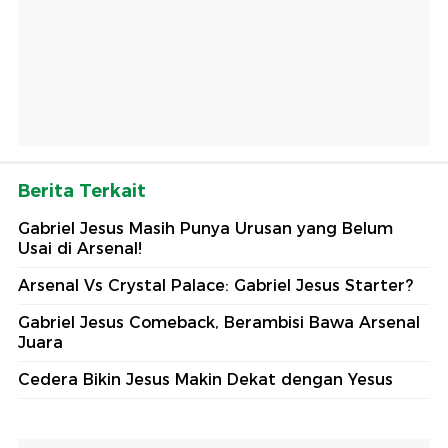
Berita Terkait
Gabriel Jesus Masih Punya Urusan yang Belum
Usai di Arsenal!
Arsenal Vs Crystal Palace: Gabriel Jesus Starter?
Gabriel Jesus Comeback, Berambisi Bawa Arsenal
Juara
Cedera Bikin Jesus Makin Dekat dengan Yesus