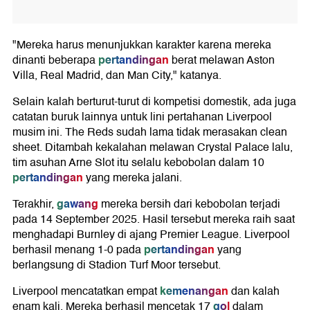
"Mereka harus menunjukkan karakter karena mereka
pertandingan
dinanti beberapa
berat melawan Aston
Villa, Real Madrid, dan Man City," katanya.
Selain kalah berturut-turut di kompetisi domestik, ada juga
catatan buruk lainnya untuk lini pertahanan Liverpool
musim ini. The Reds sudah lama tidak merasakan clean
sheet. Ditambah kekalahan melawan Crystal Palace lalu,
tim asuhan Arne Slot itu selalu kebobolan dalam 10
pertandingan
yang mereka jalani.
gawang
Terakhir,
mereka bersih dari kebobolan terjadi
pada 14 September 2025. Hasil tersebut mereka raih saat
menghadapi Burnley di ajang Premier League. Liverpool
pertandingan
berhasil menang 1-0 pada
yang
berlangsung di Stadion Turf Moor tersebut.
kemenangan
Liverpool mencatatkan empat
dan kalah
gol
enam kali. Mereka berhasil mencetak 17
dalam