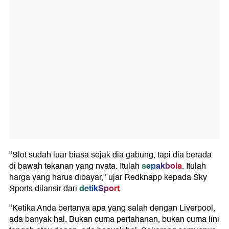
"Slot sudah luar biasa sejak dia gabung, tapi dia berada
sepakbola
di bawah tekanan yang nyata. Itulah
. Itulah
harga yang harus dibayar," ujar Redknapp kepada Sky
detikSport
Sports dilansir dari
.
"Ketika Anda bertanya apa yang salah dengan Liverpool,
ada banyak hal. Bukan cuma pertahanan, bukan cuma lini