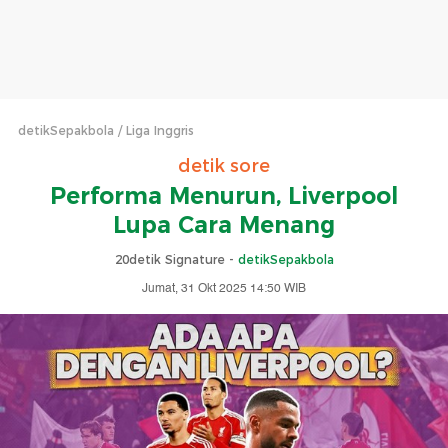
detikSepakbola
Liga Inggris
detik sore
Performa Menurun, Liverpool
Lupa Cara Menang
20detik Signature -
detikSepakbola
Jumat, 31 Okt 2025 14:50 WIB