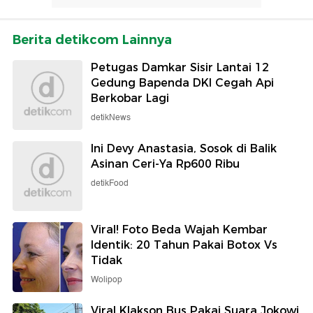
Berita detikcom Lainnya
Petugas Damkar Sisir Lantai 12
Gedung Bapenda DKI Cegah Api
Berkobar Lagi
detikNews
Ini Devy Anastasia, Sosok di Balik
Asinan Ceri-Ya Rp600 Ribu
detikFood
Viral! Foto Beda Wajah Kembar
Identik: 20 Tahun Pakai Botox Vs
Tidak
Wolipop
Viral Klakson Bus Pakai Suara Jokowi