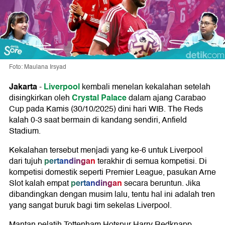
Foto: Maulana Irsyad
Jakarta
Liverpool
-
kembali menelan kekalahan setelah
Crystal Palace
disingkirkan oleh
dalam ajang Carabao
Cup pada Kamis (30/10/2025) dini hari WIB. The Reds
kalah 0-3 saat bermain di kandang sendiri, Anfield
Stadium.
Kekalahan tersebut menjadi yang ke-6 untuk Liverpool
pertandingan
dari tujuh
terakhir di semua kompetisi. Di
kompetisi domestik seperti Premier League, pasukan Arne
pertandingan
Slot kalah empat
secara beruntun. Jika
dibandingkan dengan musim lalu, tentu hal ini adalah tren
yang sangat buruk bagi tim sekelas Liverpool.
Mantan pelatih Tottenham Hotspur Harry Redknapp