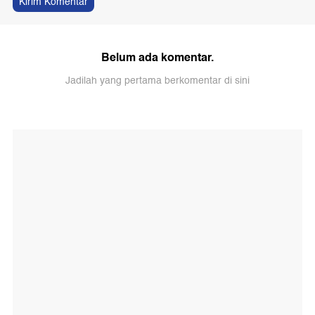
Kirim Komentar
Belum ada komentar.
Jadilah yang pertama berkomentar di sini