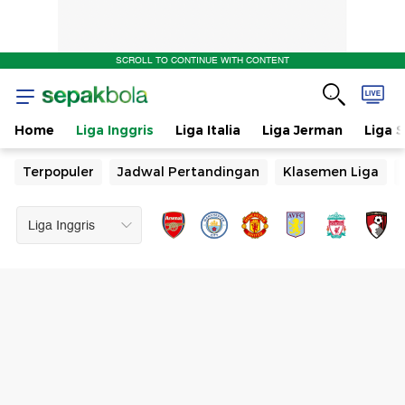
SCROLL TO CONTINUE WITH CONTENT
Home
Liga Inggris
Liga Italia
Liga Jerman
Liga 
Terpopuler
Jadwal Pertandingan
Klasemen Liga