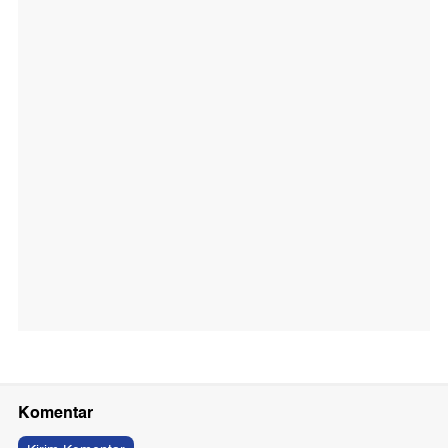
Komentar