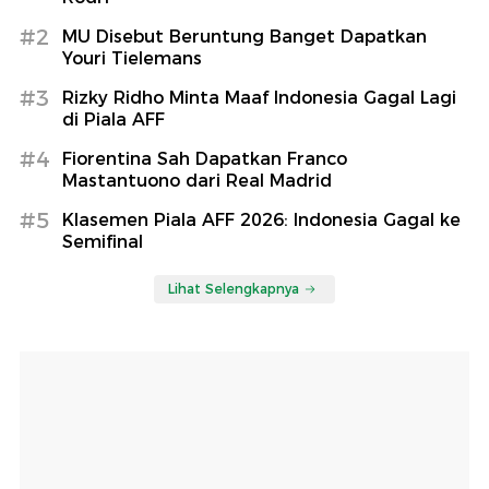
#2
MU Disebut Beruntung Banget Dapatkan
Youri Tielemans
#3
Rizky Ridho Minta Maaf Indonesia Gagal Lagi
di Piala AFF
#4
Fiorentina Sah Dapatkan Franco
Mastantuono dari Real Madrid
#5
Klasemen Piala AFF 2026: Indonesia Gagal ke
Semifinal
Lihat Selengkapnya