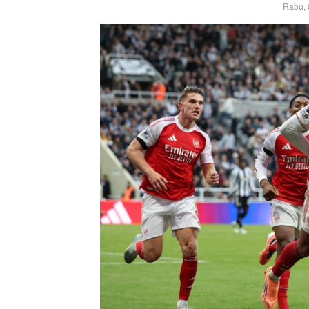
Rabu, 