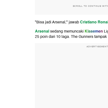
SCROLL TO CONTINUE WIT
Cristiano Rona
"Bisa jadi Arsenal," jawab
Arsenal
Klasemen
sedang memuncaki
Li
25 poin dari 10 laga. The Gunners tampak k
ADVERTISEMEN