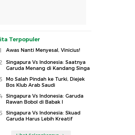
ita Terpopuler
1
Awas Nanti Menyesal, Vinicius!
2
Singapura Vs Indonesia: Saatnya
Garuda Menang di Kandang Singa
3
Mo Salah Pindah ke Turki, Diejek
Bos Klub Arab Saudi
4
Singapura Vs Indonesia: Garuda
Rawan Bobol di Babak I
5
Singapura Vs Indonesia: Skuad
Garuda Harus Lebih Kreatif