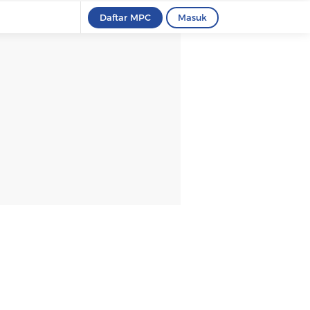
Daftar MPC
Masuk