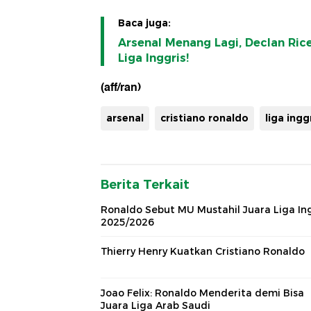
Baca juga:
Arsenal Menang Lagi, Declan Rice
Liga Inggris!
(aff/ran)
arsenal
cristiano ronaldo
liga ingg
Berita Terkait
Ronaldo Sebut MU Mustahil Juara Liga In
2025/2026
Thierry Henry Kuatkan Cristiano Ronaldo
Joao Felix: Ronaldo Menderita demi Bisa
Juara Liga Arab Saudi