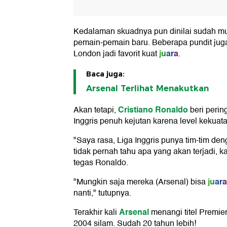
Kedalaman skuadnya pun dinilai sudah m
pemain-pemain baru. Beberapa pundit jug
juara
London jadi favorit kuat
.
Baca juga:
Arsenal Terlihat Menakutkan
Cristiano Ronaldo
Akan tetapi,
beri peri
Inggris penuh kejutan karena level kekuatan
"Saya rasa, Liga Inggris punya tim-tim deng
tidak pernah tahu apa yang akan terjadi, kar
tegas Ronaldo.
juara
"Mungkin saja mereka (Arsenal) bisa
nanti," tutupnya.
Arsenal
Terakhir kali
menangi titel Premie
2004 silam. Sudah 20 tahun lebih!