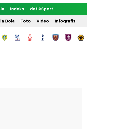
ia
Indeks
detikSport
ila Bola
Foto
Video
Infografis