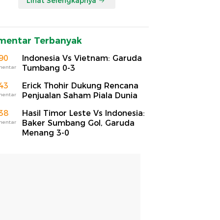
Lihat Selengkapnya
mentar Terbanyak
90
Indonesia Vs Vietnam: Garuda
Tumbang 0-3
mentar
43
Erick Thohir Dukung Rencana
Penjualan Saham Piala Dunia
mentar
38
Hasil Timor Leste Vs Indonesia:
Baker Sumbang Gol, Garuda
mentar
Menang 3-0