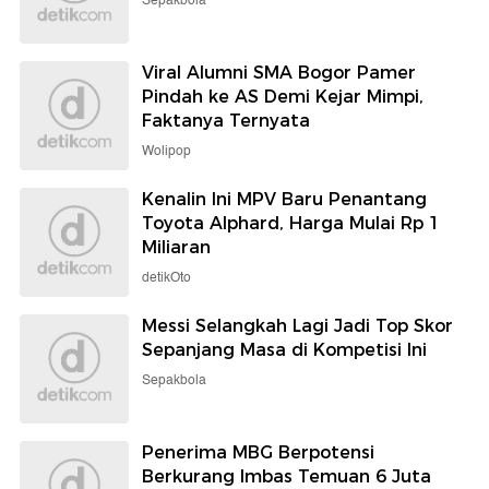
Sepakbola
Viral Alumni SMA Bogor Pamer
Pindah ke AS Demi Kejar Mimpi,
Faktanya Ternyata
Wolipop
Kenalin Ini MPV Baru Penantang
Toyota Alphard, Harga Mulai Rp 1
Miliaran
detikOto
Messi Selangkah Lagi Jadi Top Skor
Sepanjang Masa di Kompetisi Ini
Sepakbola
Penerima MBG Berpotensi
Berkurang Imbas Temuan 6 Juta