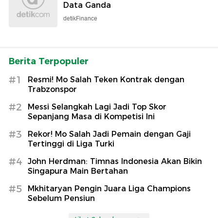
Data Ganda
detikFinance
Berita Terpopuler
#1
Resmi! Mo Salah Teken Kontrak dengan
Trabzonspor
#2
Messi Selangkah Lagi Jadi Top Skor
Sepanjang Masa di Kompetisi Ini
#3
Rekor! Mo Salah Jadi Pemain dengan Gaji
Tertinggi di Liga Turki
#4
John Herdman: Timnas Indonesia Akan Bikin
Singapura Main Bertahan
#5
Mkhitaryan Pengin Juara Liga Champions
Sebelum Pensiun