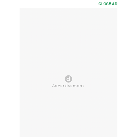
CLOSE AD