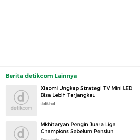
Berita detikcom Lainnya
Xiaomi Ungkap Strategi TV Mini LED
Bisa Lebih Terjangkau
detikInet
Mkhitaryan Pengin Juara Liga
Champions Sebelum Pensiun