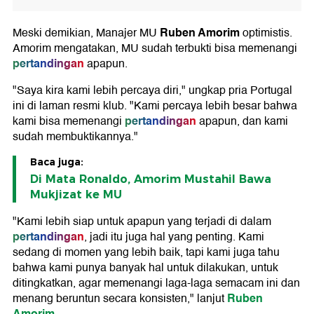
Ruben Amorim
Meski demikian, Manajer MU
optimistis.
Amorim mengatakan, MU sudah terbukti bisa memenangi
pertandingan
apapun.
"Saya kira kami lebih percaya diri," ungkap pria Portugal
ini di laman resmi klub. "Kami percaya lebih besar bahwa
pertandingan
kami bisa memenangi
apapun, dan kami
sudah membuktikannya."
Baca juga:
Di Mata Ronaldo, Amorim Mustahil Bawa
Mukjizat ke MU
"Kami lebih siap untuk apapun yang terjadi di dalam
pertandingan
, jadi itu juga hal yang penting. Kami
sedang di momen yang lebih baik, tapi kami juga tahu
bahwa kami punya banyak hal untuk dilakukan, untuk
ditingkatkan, agar memenangi laga-laga semacam ini dan
Ruben
menang beruntun secara konsisten," lanjut
Amorim