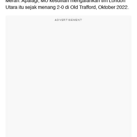
Merah. Apalagi, MU kesulitan mengalahkan tim London
Utara itu sejak menang 2-0 di Old Trafford, Oktober 2022.
ADVERTISEMENT