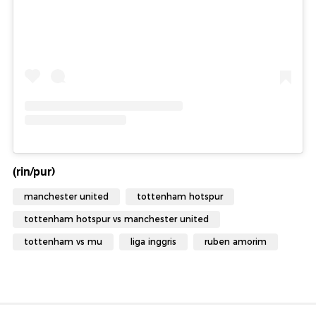
(rin/pur)
manchester united
tottenham hotspur
tottenham hotspur vs manchester united
tottenham vs mu
liga inggris
ruben amorim