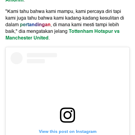
.
"Kami tahu bahwa kami mampu, kami percaya diri tapi
kami juga tahu bahwa kami kadang-kadang kesulitan di
pertandingan
dalam
, di mana kami mesti tampi lebih
Tottenham Hotspur vs
baik," dia mengatakan jelang
Manchester United
.
View this post on Instagram