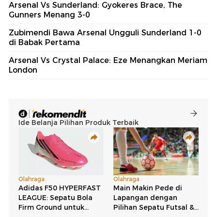
Arsenal Vs Sunderland: Gyokeres Brace, The
Gunners Menang 3-0
Zubimendi Bawa Arsenal Ungguli Sunderland 1-0
di Babak Pertama
Arsenal Vs Crystal Palace: Eze Menangkan Meriam
London