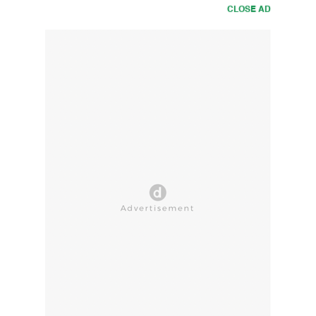
CLOSE AD