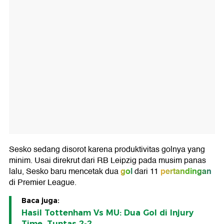
Sesko sedang disorot karena produktivitas golnya yang
minim. Usai direkrut dari RB Leipzig pada musim panas
gol
pertandingan
lalu, Sesko baru mencetak dua
dari 11
di Premier League.
Baca juga:
Hasil Tottenham Vs MU: Dua Gol di Injury
Time, Tuntas 2-2