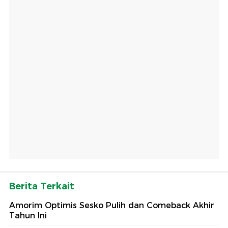
Berita Terkait
Amorim Optimis Sesko Pulih dan Comeback Akhir
Tahun Ini