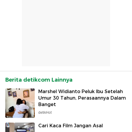
Berita detikcom Lainnya
Marshel Widianto Peluk Ibu Setelah
Umur 30 Tahun, Perasaannya Dalam
Banget
detikHot
Cari Kaca Film Jangan Asal