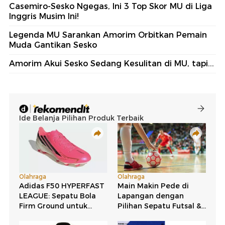
Casemiro-Sesko Ngegas, Ini 3 Top Skor MU di Liga
Inggris Musim Ini!
Legenda MU Sarankan Amorim Orbitkan Pemain
Muda Gantikan Sesko
Amorim Akui Sesko Sedang Kesulitan di MU, tapi...