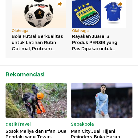
Rekomendasi
detikTravel
Sepakbola
Sosok Maliya dan Irfan, Dua
Man City Jual Tijjani
Pendaki yang Tewas
Reijnders, Buka Harga