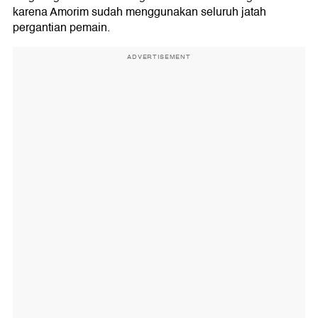
karena Amorim sudah menggunakan seluruh jatah
pergantian pemain.
ADVERTISEMENT