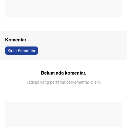
Komentar
Kirim Komentar
Belum ada komentar.
Jadilah yang pertama berkomentar di sini