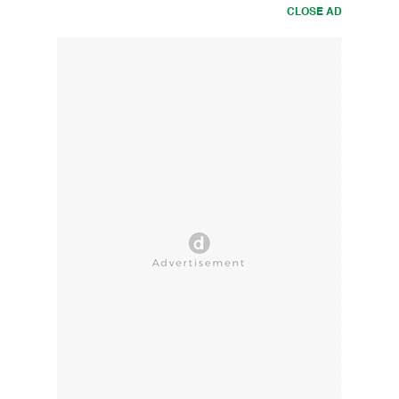
CLOSE AD