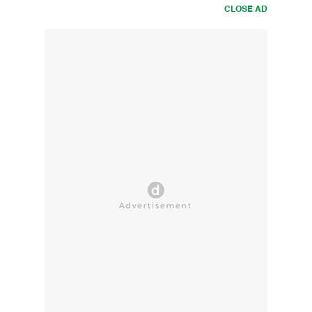
CLOSE AD