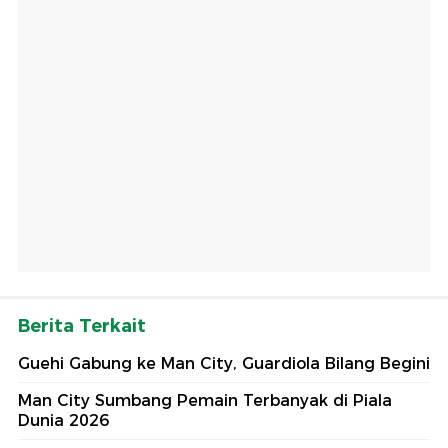
Berita Terkait
Guehi Gabung ke Man City, Guardiola Bilang Begini
Man City Sumbang Pemain Terbanyak di Piala
Dunia 2026