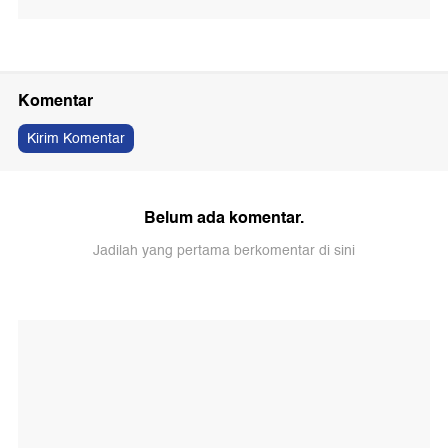
Komentar
Kirim Komentar
Belum ada komentar.
Jadilah yang pertama berkomentar di sini