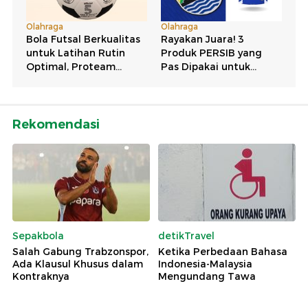
Rekomendasi
Sepakbola
detikTravel
Salah Gabung Trabzonspor,
Ketika Perbedaan Bahasa
Ada Klausul Khusus dalam
Indonesia-Malaysia
Kontraknya
Mengundang Tawa