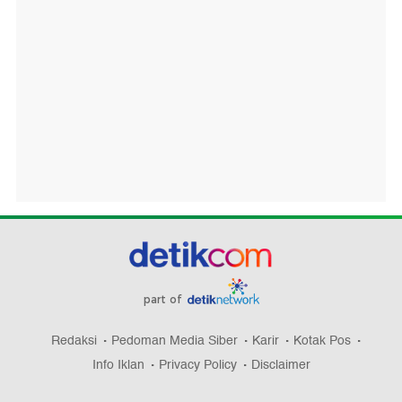
part of
Redaksi
Pedoman Media Siber
Karir
Kotak Pos
Info Iklan
Privacy Policy
Disclaimer