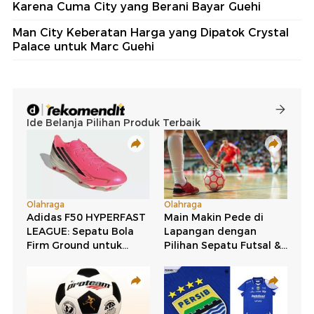
Karena Cuma City yang Berani Bayar Guehi
Man City Keberatan Harga yang Dipatok Crystal
Palace untuk Marc Guehi