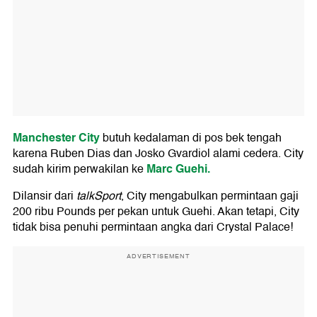
Manchester City
butuh kedalaman di pos bek tengah
karena Ruben Dias dan Josko Gvardiol alami cedera. City
Marc Guehi.
sudah kirim perwakilan ke
Dilansir dari
talkSport
, City mengabulkan permintaan gaji
200 ribu Pounds per pekan untuk Guehi. Akan tetapi, City
tidak bisa penuhi permintaan angka dari Crystal Palace!
ADVERTISEMENT