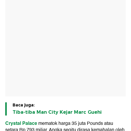
Baca juga:
Tiba-tiba Man City Kejar Marc Guehi
Crystal Palace
mematok harga 35 juta Pounds atau
setara Rp 793 miliar. Angka segitu dirasa kemahalan oleh