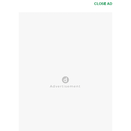
CLOSE AD