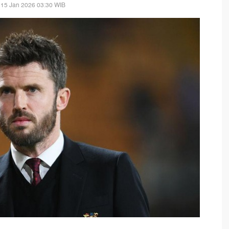
 15 Jan 2026 03:30 WIB