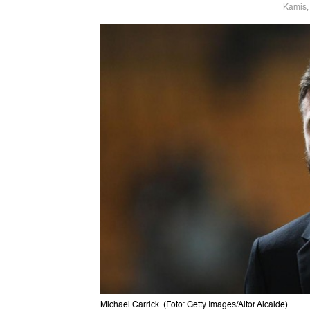
Kamis,
Michael Carrick. (Foto: Getty Images/Aitor Alcalde)