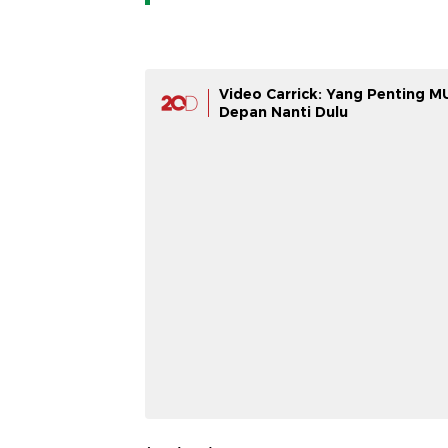
Video Carrick: Yang Penting M
Depan Nanti Dulu