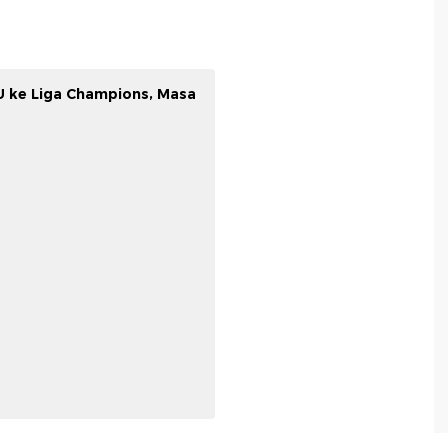
U ke Liga Champions, Masa