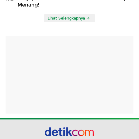
Menang!
Lihat Selengkapnya