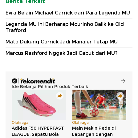
Berita Terkait
Evra Belain Michael Carrick dari Para Legenda MU
Legenda MU Ini Berharap Mourinho Balik ke Old
Trafford
Mata Dukung Carrick Jadi Manajer Tetap MU
Marcus Rashford Nggak Jadi Cabut dari MU?