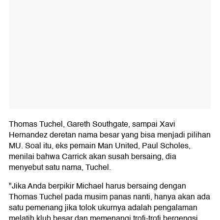
Thomas Tuchel, Gareth Southgate, sampai Xavi
Hernandez deretan nama besar yang bisa menjadi pilihan
MU. Soal itu, eks pemain Man United, Paul Scholes,
menilai bahwa Carrick akan susah bersaing, dia
menyebut satu nama, Tuchel.
"Jika Anda berpikir Michael harus bersaing dengan
Thomas Tuchel pada musim panas nanti, hanya akan ada
satu pemenang jika tolok ukurnya adalah pengalaman
melatih klub besar dan memenangi trofi-trofi bergengsi.