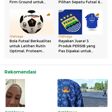
Rekomendasi