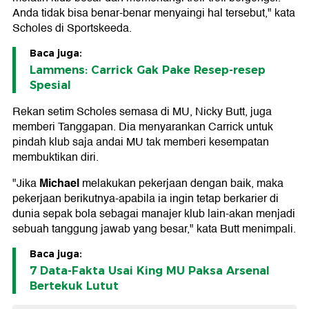
Anda tidak bisa benar-benar menyaingi hal tersebut," kata
Scholes di Sportskeeda.
Baca juga:
Lammens: Carrick Gak Pake Resep-resep
Spesial
Rekan setim Scholes semasa di MU, Nicky Butt, juga
memberi Tanggapan. Dia menyarankan Carrick untuk
pindah klub saja andai MU tak memberi kesempatan
membuktikan diri.
Michael
"Jika
melakukan pekerjaan dengan baik, maka
pekerjaan berikutnya-apabila ia ingin tetap berkarier di
dunia sepak bola sebagai manajer klub lain-akan menjadi
sebuah tanggung jawab yang besar," kata Butt menimpali.
Baca juga:
7 Data-Fakta Usai King MU Paksa Arsenal
Bertekuk Lutut