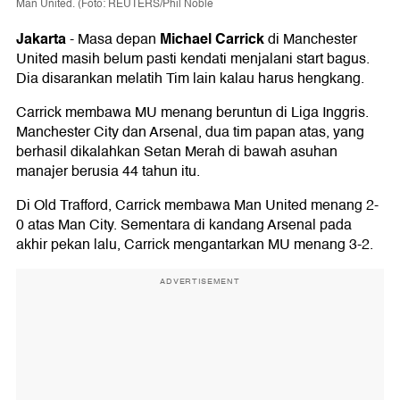
Man United. (Foto: REUTERS/Phil Noble
Jakarta
Michael Carrick
-
Masa depan
di Manchester
United masih belum pasti kendati menjalani start bagus.
Dia disarankan melatih Tim lain kalau harus hengkang.
Carrick membawa MU menang beruntun di Liga Inggris.
Manchester City dan Arsenal, dua tim papan atas, yang
berhasil dikalahkan Setan Merah di bawah asuhan
manajer berusia 44 tahun itu.
Di Old Trafford, Carrick membawa Man United menang 2-
0 atas Man City. Sementara di kandang Arsenal pada
akhir pekan lalu, Carrick mengantarkan MU menang 3-2.
ADVERTISEMENT