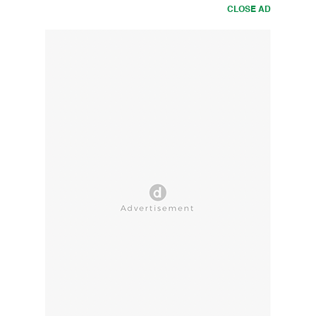
CLOSE AD