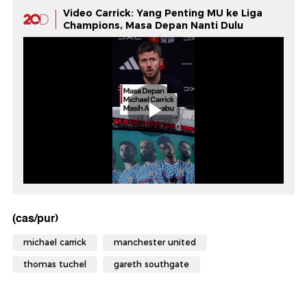
Video Carrick: Yang Penting MU ke Liga
Champions, Masa Depan Nanti Dulu
(cas/pur)
michael carrick
manchester united
thomas tuchel
gareth southgate