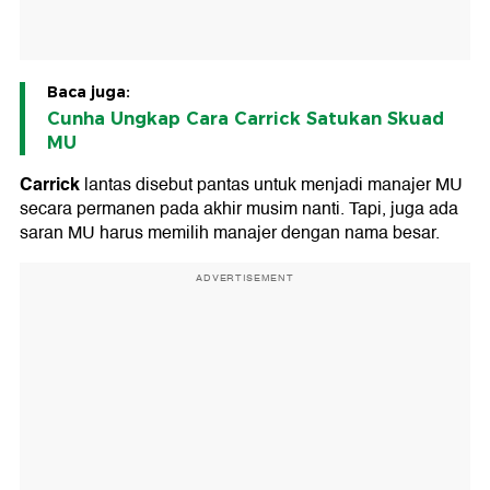
Baca juga:
Cunha Ungkap Cara Carrick Satukan Skuad
MU
Carrick
lantas disebut pantas untuk menjadi manajer MU
secara permanen pada akhir musim nanti. Tapi, juga ada
saran MU harus memilih manajer dengan nama besar.
ADVERTISEMENT