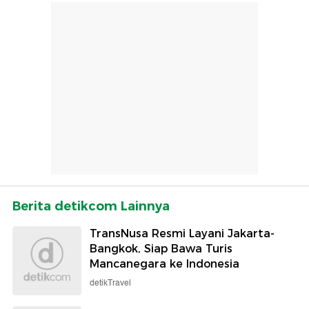
Berita detikcom Lainnya
TransNusa Resmi Layani Jakarta-
Bangkok, Siap Bawa Turis
Mancanegara ke Indonesia
detikTravel