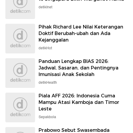
detikInet
Pihak Richard Lee Nilai Keterangan
Doktif Berubah-ubah dan Ada
Kejanggalan
detikHot
Panduan Lengkap BIAS 2026:
Jadwal, Sasaran, dan Pentingnya
Imunisasi Anak Sekolah
detikHealth
Piala AFF 2026: Indonesia Cuma
Mampu Atasi Kamboja dan Timor
Leste
Sepakbola
Prabowo Sebut Swasembada