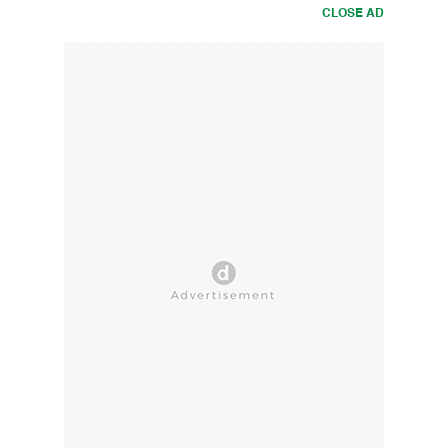
CLOSE AD