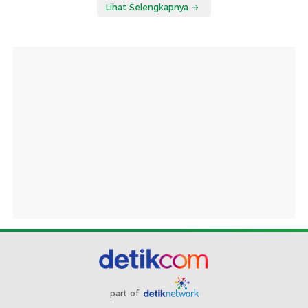
Lihat Selengkapnya
part of