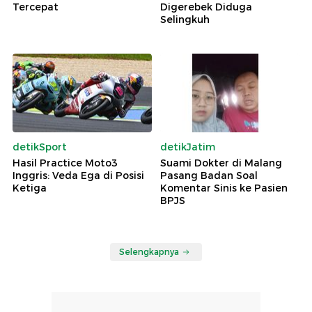
Tercepat
Digerebek Diduga
Selingkuh
detikSport
detikJatim
Hasil Practice Moto3
Suami Dokter di Malang
Inggris: Veda Ega di Posisi
Pasang Badan Soal
Ketiga
Komentar Sinis ke Pasien
BPJS
Selengkapnya