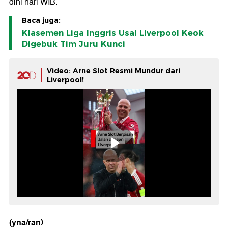
dini hari WIB.
Baca juga:
Klasemen Liga Inggris Usai Liverpool Keok
Digebuk Tim Juru Kunci
Video: Arne Slot Resmi Mundur dari
Liverpool!
(yna/ran)