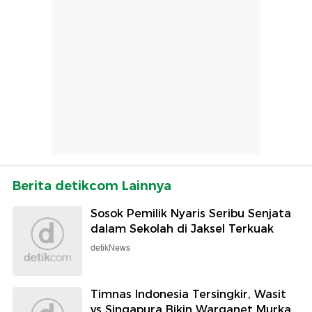
Berita detikcom Lainnya
Sosok Pemilik Nyaris Seribu Senjata
dalam Sekolah di Jaksel Terkuak
detikNews
Timnas Indonesia Tersingkir, Wasit
vs Singapura Bikin Warganet Murka