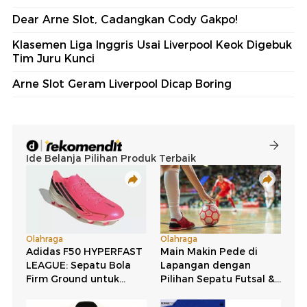
Dear Arne Slot, Cadangkan Cody Gakpo!
Klasemen Liga Inggris Usai Liverpool Keok Digebuk
Tim Juru Kunci
Arne Slot Geram Liverpool Dicap Boring