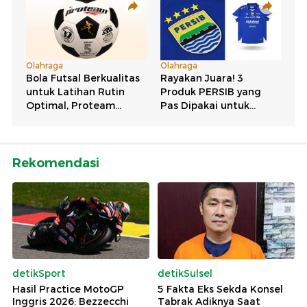
Rekomendasi
detikSport
detikSulsel
Hasil Practice MotoGP
5 Fakta Eks Sekda Konsel
Inggris 2026: Bezzecchi
Tabrak Adiknya Saat