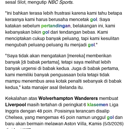
sesal Slot, mengutip
NBC Sports.
"Ini bahkan terasa lebih frustrasi karena kami tahu betapa
gol
kerasnya kami harus berusaha mencetak
. Saya
pertandingan
katakan sebelum
, belakangan ini, kami
gol
kebanyakan bikin
dari tendangan bebas. Kami
menciptakan cukup banyak peluang, tapi kami kesulitan
gol
mengubah peluang-peluang itu menjadi
."
"Saya tidak akan mengatakan [mereka] memberikan
banyak [di babak pertama], tetapi saya melihat lebih
banyak urgensi di babak kedua. Juga di babak pertama,
kami memiliki banyak penguasaan bola tetapi tidak
mampu menembus area kotak penalti sebanyak di babak
kedua," kata manajer asal Belanda itu.
Wolverhampton Wanderers
Kekalahan atas
membuat
Liverpool
klasemen
masih tertahan di peringkat 6
Liga
Inggris dengan 48 poin. Posisinya terancam disalip
gol
Chelsea, yang mengemas 45 poin namun unggul
dan
baru akan bermain melawan Aston Villa, Kamis (5/3/2026)