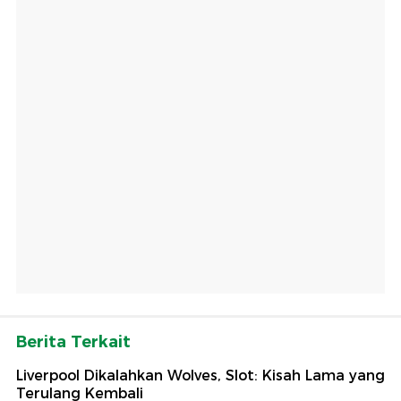
Berita Terkait
Liverpool Dikalahkan Wolves, Slot: Kisah Lama yang
Terulang Kembali