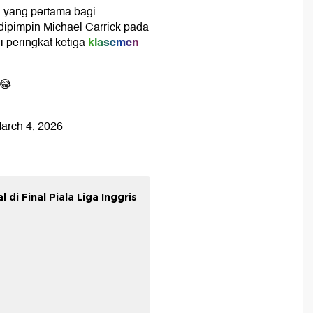
 yang pertama bagi
ipimpin Michael Carrick pada
klasemen
i peringkat ketiga
 😂
arch 4, 2026
di Final Piala Liga Inggris