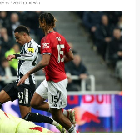
 05 Mar 2026 10:00 WIB