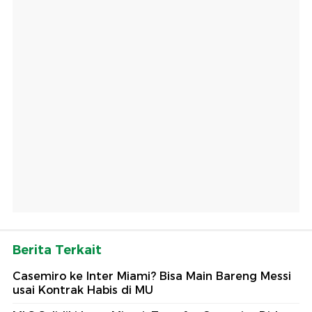
Berita Terkait
Casemiro ke Inter Miami? Bisa Main Bareng Messi
usai Kontrak Habis di MU