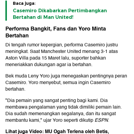
Baca juga:
Casemiro Dikabarkan Pertimbangkan
Bertahan di Man United!
Performa Bangkit, Fans dan Yoro Minta
Bertahan
Di tengah rumor kepergian, performa Casemiro justru
meningkat. Saat Manchester United menang 3-1 atas
Aston Villa pada 15 Maret lalu, suporter bahkan
meneriakkan dukungan agar ia bertahan.
Bek muda
Leny Yoro
juga menegaskan pentingnya peran
Casemiro. Yoro menyebut, semua ingin Casemiro
bertahan.
"Dia pemain yang sangat penting bagi kami. Dia
membawa pengalaman yang tidak dimiliki pemain lain.
Dia sudah memenangkan segalanya, dan itu sangat
membantu kami," ujar Yoro seperti dikutip
ESPN
.
Lihat juga Video: MU Ogah Terlena oleh Betis,