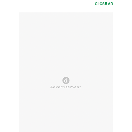
CLOSE AD