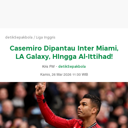
detikSepakbola
Liga Inggris
Casemiro Dipantau Inter Miami,
LA Galaxy, HIngga Al-Ittihad!
Kris FW -
detikSepakbola
Kamis, 26 Mar 2026 11:00 WIB