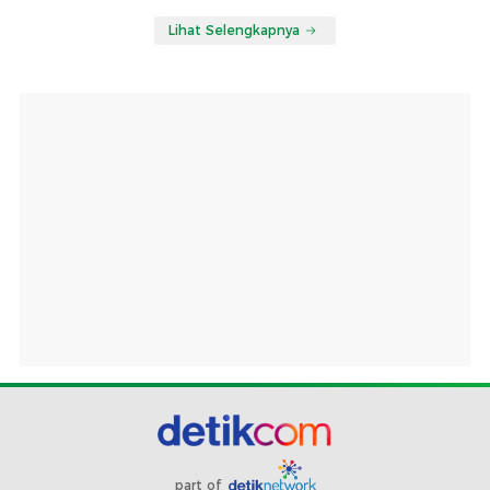
Lihat Selengkapnya
part of