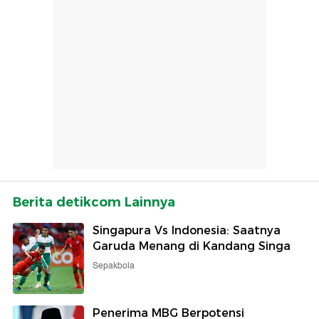
Berita detikcom Lainnya
Singapura Vs Indonesia: Saatnya
Garuda Menang di Kandang Singa
Sepakbola
Penerima MBG Berpotensi