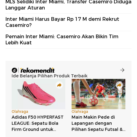
MLS Selidiki Inter Miami, Transfer Casemiro Diduga
Langgar Aturan
Inter Miami Harus Bayar Rp 17 M demi Rekrut
Casemiro?
Pemain Inter Miami: Casemiro Akan Bikin Tim
Lebih Kuat