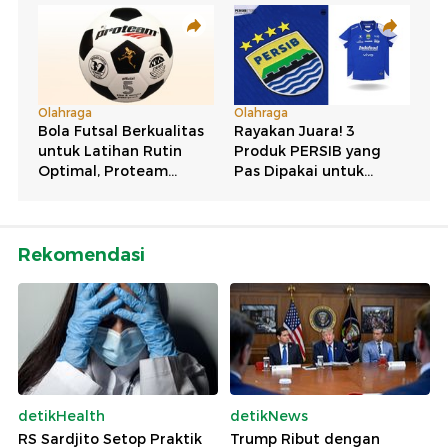
Rekomendasi
detikHealth
detikNews
RS Sardjito Setop Praktik
Trump Ribut dengan