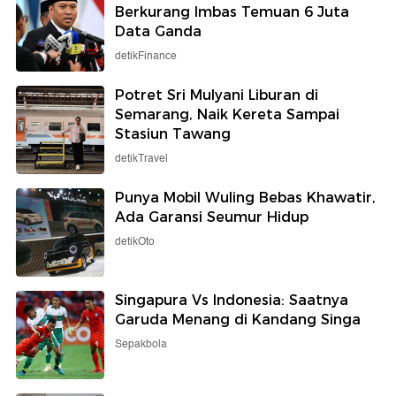
Berkurang Imbas Temuan 6 Juta
Data Ganda
detikFinance
Potret Sri Mulyani Liburan di
Semarang, Naik Kereta Sampai
Stasiun Tawang
detikTravel
Punya Mobil Wuling Bebas Khawatir,
Ada Garansi Seumur Hidup
detikOto
Singapura Vs Indonesia: Saatnya
Garuda Menang di Kandang Singa
Sepakbola