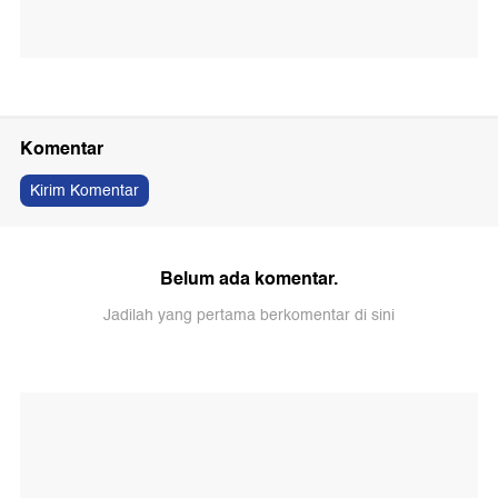
Komentar
Kirim Komentar
Belum ada komentar.
Jadilah yang pertama berkomentar di sini