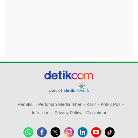
part of
Redaksi
Pedoman Media Siber
Karir
Kotak Pos
Info Iklan
Privacy Policy
Disclaimer