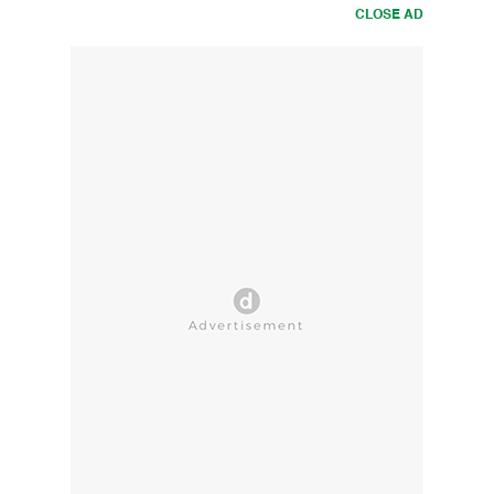
CLOSE AD