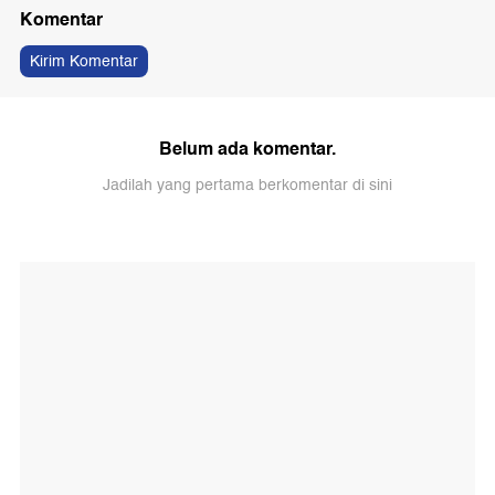
Komentar
Kirim Komentar
Belum ada komentar.
Jadilah yang pertama berkomentar di sini