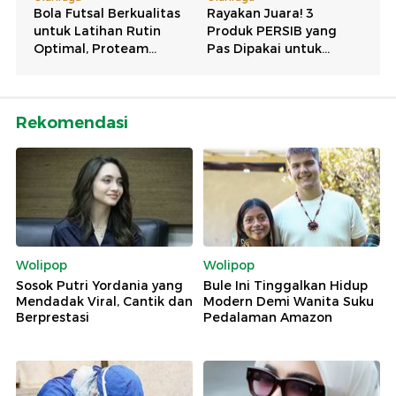
Rekomendasi
Wolipop
Wolipop
Sosok Putri Yordania yang
Bule Ini Tinggalkan Hidup
Mendadak Viral, Cantik dan
Modern Demi Wanita Suku
Berprestasi
Pedalaman Amazon