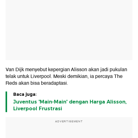
Van Dijk menyebut kepergian Alisson akan jadi pukulan
telak untuk Liverpool. Meski demikian, ia percaya The
Reds akan bisa beradaptasi.
Baca juga:
Juventus 'Main-Main' dengan Harga Alisson,
Liverpool Frustrasi
ADVERTISEMENT