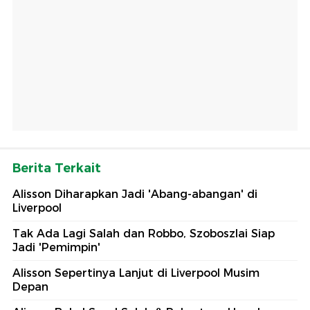
Berita Terkait
Alisson Diharapkan Jadi 'Abang-abangan' di
Liverpool
Tak Ada Lagi Salah dan Robbo, Szoboszlai Siap
Jadi 'Pemimpin'
Alisson Sepertinya Lanjut di Liverpool Musim
Depan