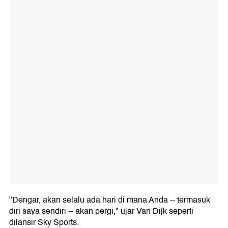
"Dengar, akan selalu ada hari di mana Anda -- termasuk
diri saya sendiri -- akan pergi," ujar Van Dijk seperti
dilansir Sky Sports.