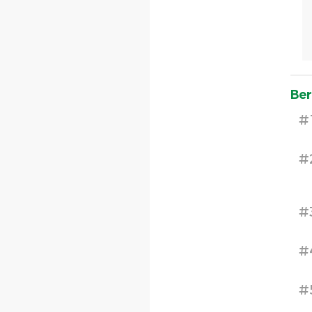
Ber
#
#
#
#
#