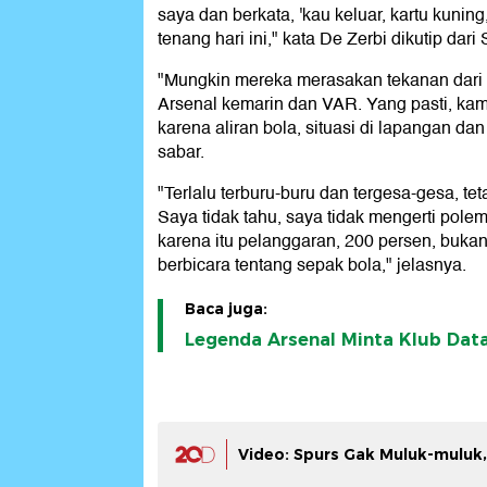
saya dan berkata, 'kau keluar, kartu kuning
tenang hari ini," kata De Zerbi dikutip dari
"Mungkin mereka merasakan tekanan dari
Arsenal kemarin dan VAR. Yang pasti, kam
karena aliran bola, situasi di lapangan da
sabar.
"Terlalu terburu-buru dan tergesa-gesa, tet
Saya tidak tahu, saya tidak mengerti pole
karena itu pelanggaran, 200 persen, bukan
berbicara tentang sepak bola," jelasnya.
Baca juga:
Legenda Arsenal Minta Klub Dat
Video: Spurs Gak Muluk-muluk,