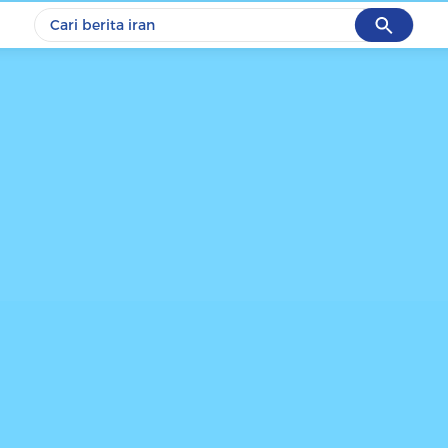
Cancel
Yang sedang ramai dicari
#1
data live draw sgp
#2
piala presiden 2026
#3
prabowo
#4
iran
#5
gempa hari ini
Promoted
Terakhir yang dicari
Loading...