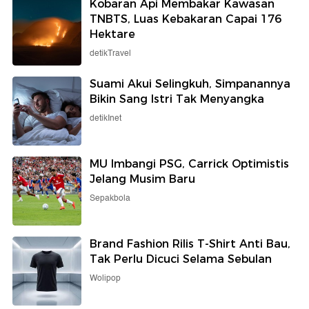
Kobaran Api Membakar Kawasan
TNBTS, Luas Kebakaran Capai 176
Hektare
detikTravel
Suami Akui Selingkuh, Simpanannya
Bikin Sang Istri Tak Menyangka
detikInet
MU Imbangi PSG, Carrick Optimistis
Jelang Musim Baru
Sepakbola
Brand Fashion Rilis T-Shirt Anti Bau,
Tak Perlu Dicuci Selama Sebulan
Wolipop