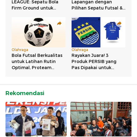
Rekomendasi