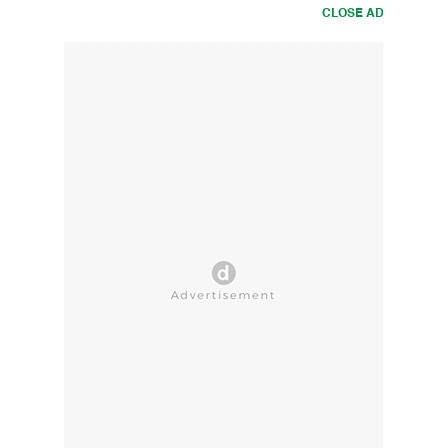
CLOSE AD