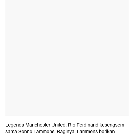
Legenda Manchester United, Rio Ferdinand kesengsem
sama Senne Lammens. Baginya, Lammens berikan