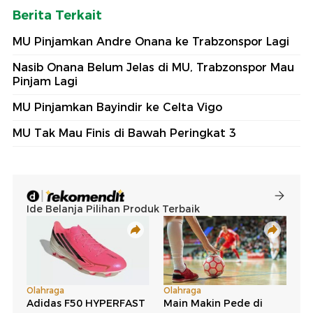
Berita Terkait
MU Pinjamkan Andre Onana ke Trabzonspor Lagi
Nasib Onana Belum Jelas di MU, Trabzonspor Mau
Pinjam Lagi
MU Pinjamkan Bayindir ke Celta Vigo
MU Tak Mau Finis di Bawah Peringkat 3