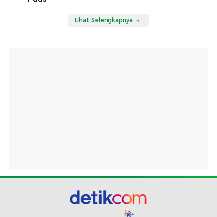
Lihat Selengkapnya