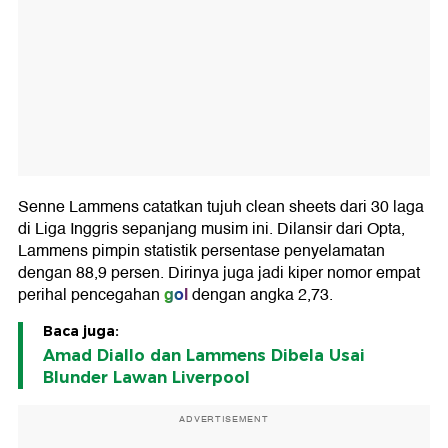
Senne Lammens catatkan tujuh clean sheets dari 30 laga
di Liga Inggris sepanjang musim ini. Dilansir dari Opta,
Lammens pimpin statistik persentase penyelamatan
dengan 88,9 persen. Dirinya juga jadi kiper nomor empat
gol
perihal pencegahan
dengan angka 2,73.
Baca juga:
Amad Diallo dan Lammens Dibela Usai
Blunder Lawan Liverpool
ADVERTISEMENT