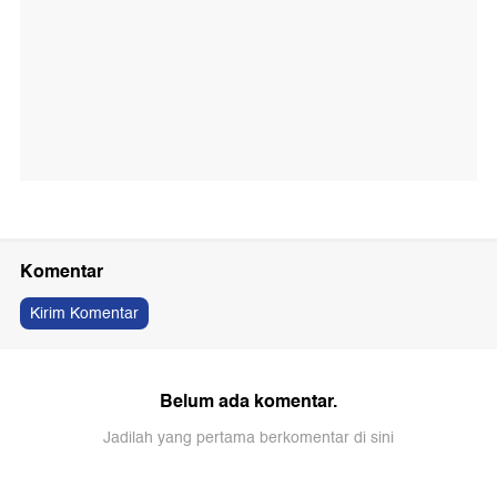
Komentar
Kirim Komentar
Belum ada komentar.
Jadilah yang pertama berkomentar di sini